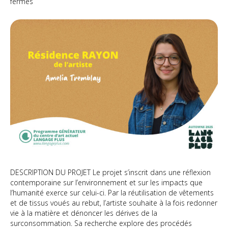
sur
fermés
Résidence
RAYON
DESCRIPTION DU PROJET Le projet s’inscrit dans une réflexion
contemporaine sur l’environnement et sur les impacts que
l’humanité exerce sur celui-ci. Par la réutilisation de vêtements
et de tissus voués au rebut, l’artiste souhaite à la fois redonner
vie à la matière et dénoncer les dérives de la
surconsommation. Sa recherche explore des procédés