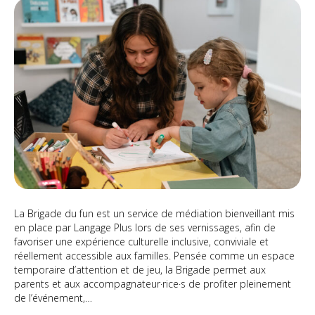
DU
FUN
La Brigade du fun est un service de médiation bienveillant mis
en place par Langage Plus lors de ses vernissages, afin de
favoriser une expérience culturelle inclusive, conviviale et
réellement accessible aux familles. Pensée comme un espace
temporaire d’attention et de jeu, la Brigade permet aux
parents et aux accompagnateur·rice·s de profiter pleinement
de l’événement,…