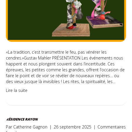
«La tradition, c’est transmettre le feu, pas vénérer les
cendres.»Gustav Mahler PRÉSENTATION Les événements nous
happent et nous plongent souvent dans l’incertitude. Ces
épreuves, les petites comme les grandes, offrent l’occasion de
faire le point et de voir se révéler de nouveaux repères… ou
des vieux jusque là invisibles ! Les rites, la spiritualité, les…
Lire la suite
RÉSIDENCE RAYON
Par
Catherine Gagnon
|
26 septembre 2025
|
Commentaires