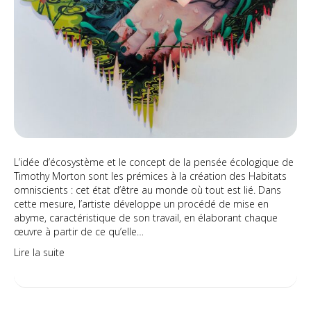
L’idée d’écosystème et le concept de la pensée écologique de
Timothy Morton sont les prémices à la création des Habitats
omniscients : cet état d’être au monde où tout est lié. Dans
cette mesure, l’artiste développe un procédé de mise en
abyme, caractéristique de son travail, en élaborant chaque
œuvre à partir de ce qu’elle…
Lire la suite