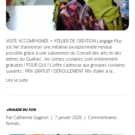
VISITE ACCOMPAGNÉE + ATELIER DE CRÉATION Langage Plus
est fier d’annoncer une initiative exceptionnelle rendue
possible grâce à une subvention du Conseil des arts et des
lettres du Québec : les sorties scolaires sont entièrement
gratuites ! POUR QUI ? L’offre s’adresse aux groupes scolaires
suivants : PRIX GRATUIT ! DÉROULEMENT Afin d’aller à la…
Lire la suite
BRIGADE DU FUN
Par
Catherine Gagnon
|
7 janvier 2026
|
Commentaires
sur
fermés
BRIGADE