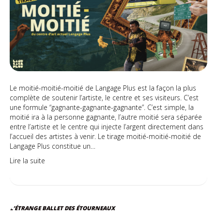
Le moitié-moitié-moitié de Langage Plus est la façon la plus
complète de soutenir l’artiste, le centre et ses visiteurs. C’est
une formule “gagnante-gagnante-gagnante”. C’est simple, la
moitié ira à la personne gagnante, l’autre moitié sera séparée
entre l’artiste et le centre qui injecte l’argent directement dans
l’accueil des artistes à venir. Le tirage moitié-moitié-moitié de
Langage Plus constitue un…
Lire la suite
L’ÉTRANGE BALLET DES ÉTOURNEAUX