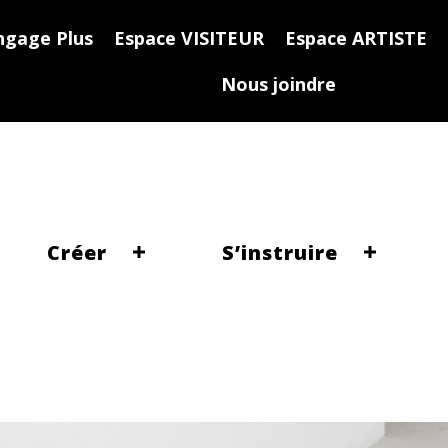
ngage Plus
Espace VISITEUR
Espace ARTISTE
Nous joindre
Créer
S’instruire