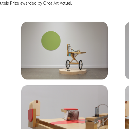
utels Prize awarded by Circa Art Actuel.