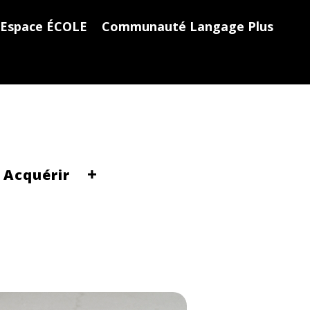
Espace ÉCOLE
Communauté Langage Plus
Acquérir