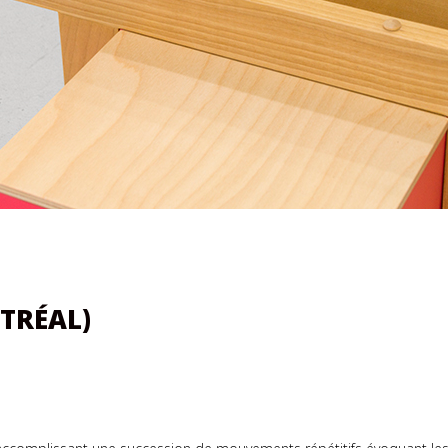
TRÉAL)