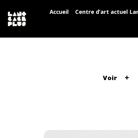
Accueil
Centre d’art actuel La
Voir