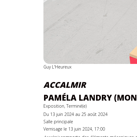
Guy L'Heureux
ACCALMIR
PAMÉLA LANDRY (MON
Exposition, Terminé(e)
Du 13 juin 2024 au 25 août 2024
Salle principale
Vernisage le 13 juin 2024, 17:00