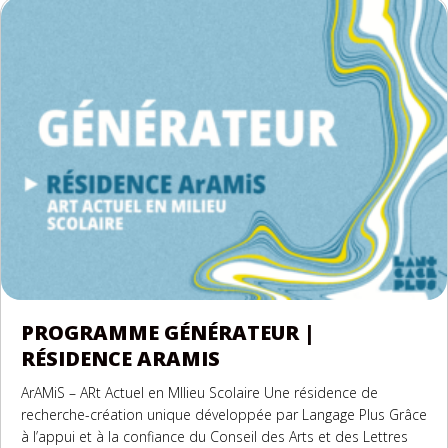
PROGRAMME GÉNÉRATEUR |
RÉSIDENCE ARAMIS
ArAMiS – ARt Actuel en MIlieu Scolaire Une résidence de
recherche-création unique développée par Langage Plus Grâce
à l’appui et à la confiance du Conseil des Arts et des Lettres