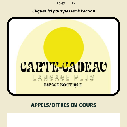
Langage Plus!
Cliquez ici pour passer à l'action
APPELS/OFFRES EN COURS