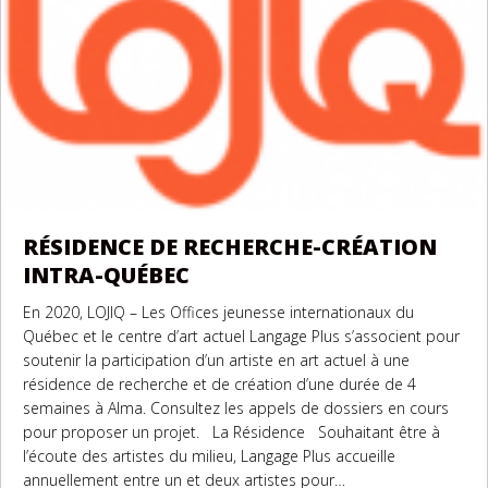
RÉSIDENCE DE RECHERCHE-CRÉATION
INTRA-QUÉBEC
En 2020, LOJIQ – Les Offices jeunesse internationaux du
Québec et le centre d’art actuel Langage Plus s’associent pour
soutenir la participation d’un artiste en art actuel à une
résidence de recherche et de création d’une durée de 4
semaines à Alma. Consultez les appels de dossiers en cours
pour proposer un projet. La Résidence Souhaitant être à
l’écoute des artistes du milieu, Langage Plus accueille
annuellement entre un et deux artistes pour…