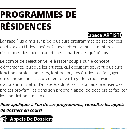
PROGRAMMES DE
RÉSIDENCES
Espace ARTISTE
Langage Plus a mis sur pied plusieurs programmes de résidences
d'artistes au fil des années. Ceux-ci offrent annuellement des
résidences destinées aux artistes canadiens et québécois.
Le comité de sélection veille à rester souple sur le concept
d’émergence, puisque les artistes, qui occupent souvent plusieurs
fonctions professionnelles, font de longues études ou s’engagent
dans une vie familiale, prennent davantage de temps avant
d’acquérir un statut d’artiste établi. Aussi, il souhaite favoriser des
projets pro-familles dans son prochain appel de dossiers et faciliter
les conciliations multiples.
Pour appliquer à l'un de ces programmes, consultez les appels
de dossiers en cours!
Appels De Dossiers