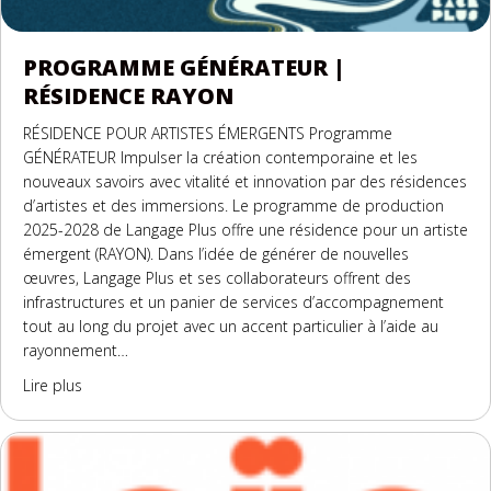
PROGRAMME GÉNÉRATEUR |
RÉSIDENCE RAYON
RÉSIDENCE POUR ARTISTES ÉMERGENTS Programme
GÉNÉRATEUR Impulser la création contemporaine et les
nouveaux savoirs avec vitalité et innovation par des résidences
d’artistes et des immersions. Le programme de production
2025-2028 de Langage Plus offre une résidence pour un artiste
émergent (RAYON). Dans l’idée de générer de nouvelles
œuvres, Langage Plus et ses collaborateurs offrent des
infrastructures et un panier de services d’accompagnement
tout au long du projet avec un accent particulier à l’aide au
rayonnement…
about Programme GÉNÉRATEUR | Résidence RAYON
Lire plus