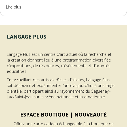
about Résidence de recherche-création Intra-Québec
Lire plus
LANGAGE PLUS
Langage Plus est un centre d’art actuel où la recherche et
la création donnent lieu à une programmation diversifiée
d’expositions, de résidences, d’événements et d’activités
éducatives.
En accueillant des artistes d’ici et d’ailleurs, Langage Plus
fait découvrir et expérimenter l’art d’aujourd’hui à une large
clientèle, participant ainsi au rayonnement du Saguenay–
Lac-Saint-Jean sur la scène nationale et internationale.
ESPACE BOUTIQUE |
NOUVEAUTÉ
Offrez une carte cadeau échangeable à la boutique de