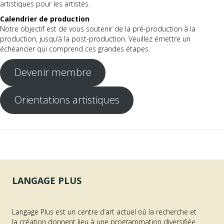
artistiques pour les artistes.
Calendrier de production
Notre objectif est de vous soutenir de la pré-production à la
production, jusqu’à la post-production. Veuillez émettre un
échéancier qui comprend ces grandes étapes.
Devenir membre
Orientations artistiques
LANGAGE PLUS
Langage Plus est un centre d’art actuel où la recherche et
la création donnent lieu à une programmation diversifiée