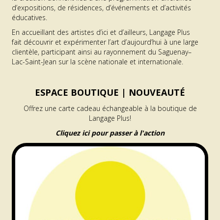
d’expositions, de résidences, d’événements et d’activités
éducatives.
En accueillant des artistes d’ici et d’ailleurs, Langage Plus
fait découvrir et expérimenter l’art d’aujourd’hui à une large
clientèle, participant ainsi au rayonnement du Saguenay–
Lac-Saint-Jean sur la scène nationale et internationale.
ESPACE BOUTIQUE |
NOUVEAUTÉ
Offrez une carte cadeau échangeable à la boutique de
Langage Plus!
Cliquez ici pour passer à l'action