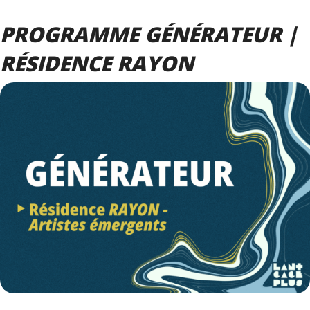
PROGRAMME GÉNÉRATEUR |
RÉSIDENCE RAYON