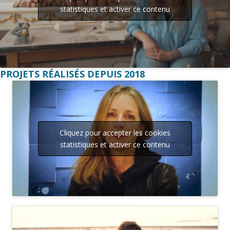
Cliquez pour accepter les cookies
statistiques et activer ce contenu
PROJETS RÉALISÉS DEPUIS 2018
Cliquez pour accepter les cookies
statistiques et activer ce contenu