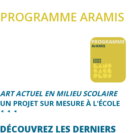
PROGRAMME ARAMIS
ART ACTUEL EN MILIEU SCOLAIRE
UN PROJET SUR MESURE À L'ÉCOLE
◄ ◄ ◄
DÉCOUVREZ LES DERNIERS