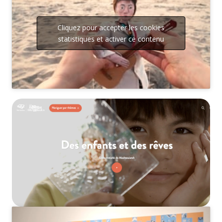
Cliquez pour accepter les cookies
statistiques et activer ce contenu