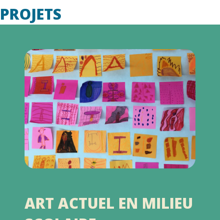
PROJETS
DIFFUSEURS DE RÊVES |