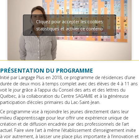
Cliquez pour accepter les cookies
statistiques et activer ce contenu
PRÉSENTATION DU PROGRAMME
Initié par Langage Plus en 2018, ce programme de résidences d’une
durée de deux mois à temps complet avec des élèves de 4 à 11 ans
voit le jour grâce à l’appui du Conseil des arts et des lettres du
Québec, à la collaboration du Centre SAGAMIE et à la généreuse
participation d’écoles primaires du Lac-Saint-Jean.