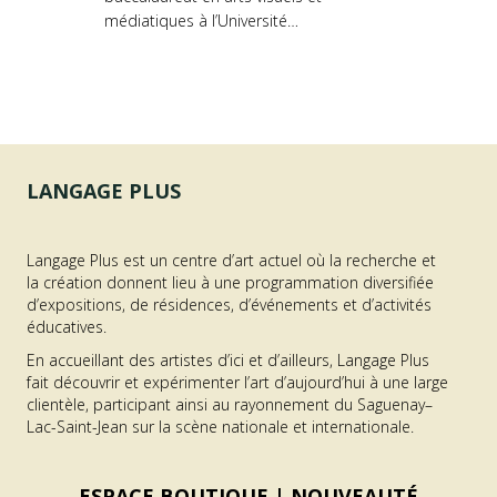
médiatiques à l’Université…
LANGAGE PLUS
Langage Plus est un centre d’art actuel où la recherche et
la création donnent lieu à une programmation diversifiée
d’expositions, de résidences, d’événements et d’activités
éducatives.
En accueillant des artistes d’ici et d’ailleurs, Langage Plus
fait découvrir et expérimenter l’art d’aujourd’hui à une large
clientèle, participant ainsi au rayonnement du Saguenay–
Lac-Saint-Jean sur la scène nationale et internationale.
ESPACE BOUTIQUE |
NOUVEAUTÉ