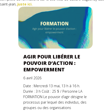
saint-jean,
juste ici.
AGIR POUR LIBÉRER LE
POUVOIR D’ACTION :
EMPOWERMENT
6 avril 2026
Date : Mercredi 13 mai, 13 h à 16 h.
Durée : 3 h Coût : 25 $ / Personne LA
FORMATION Le pouvoir d’agir désigne le
processus par lequel des individus, des
groupes ou des organisations