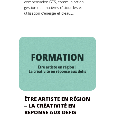
compensation GES, communication,
gestion des matières résiduelles et
utilisation d’énergie et d’eau.…
ÊTRE ARTISTE EN RÉGION
– LA CRÉATIVITÉ EN
RÉPONSE AUX DÉFIS