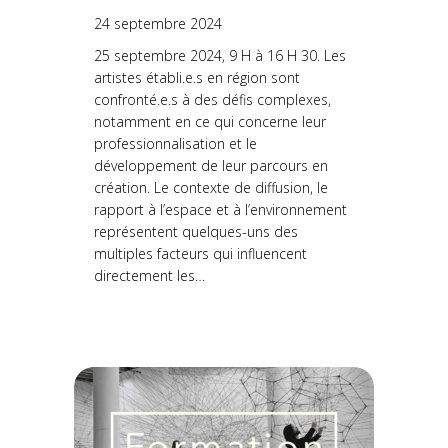
24 septembre 2024
25 septembre 2024, 9 H à 16 H 30. Les
artistes établi.e.s en région sont
confronté.e.s à des défis complexes,
notamment en ce qui concerne leur
professionnalisation et le
développement de leur parcours en
création. Le contexte de diffusion, le
rapport à l’espace et à l’environnement
représentent quelques-uns des
multiples facteurs qui influencent
directement les…