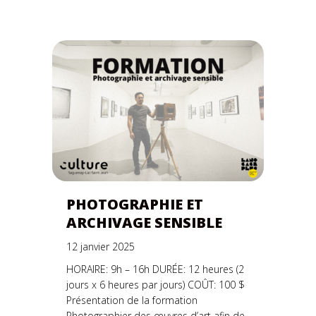
PHOTOGRAPHIE ET
ARCHIVAGE SENSIBLE
12 janvier 2025
HORAIRE: 9h – 16h DURÉE: 12 heures (2
jours x 6 heures par jours) COÛT: 100 $
Présentation de la formation
Photographier des œuvres d’art afin de