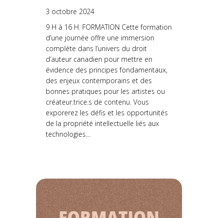
3 octobre 2024
9 H à 16 H. FORMATION Cette formation
d’une journée offre une immersion
complète dans l’univers du droit
d’auteur canadien pour mettre en
évidence des principes fondamentaux,
des enjeux contemporains et des
bonnes pratiques pour les artistes ou
créateur.trice.s de contenu. Vous
exporerez les défis et les opportunités
de la propriété intellectuelle liés aux
technologies…