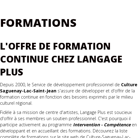
FORMATIONS
L'OFFRE DE FORMATION
CONTINUE CHEZ LANGAGE
PLUS
Depuis 2000, le Service de développement professionnel de
Culture
Saguenay-Lac-Saint-Jean
s'assure de développer et d'offrir de la
formation continue en fonction des besoins exprimés par le milieu
culturel régional.
Fidèle à sa mission de centre d'artistes, Langage Plus est soucieux
d'offrir à ses membres un soutien professionnel. C'est pourquoi il
participe activement au programme
Intervention - Compétence
en
développant et en accueillant des formations. Découvrez la liste
complète de formations sur le site web de Culture-Saguenay-Lac-