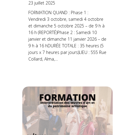
23 juillet 2025
FORMATION QUAND : Phase 1 :
Vendredi 3 octobre, samedi 4 octobre
et dimanche 5 octobre 2025 – de 9 h à
16 h (REPORTÉ)Phase 2 : Samedi 10
janvier et dimanche 11 janvier 2026 – de
9 h à 16 hDURÉE TOTALE : 35 heures (5
jours x 7 heures par jours)LIEU : 555 Rue
Collard, Alma,…