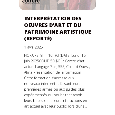
INTERPRÉTATION DES
OEUVRES D’ART ET DU
PATRIMOINE ARTISTIQUE
(REPORTÉ)
1 avril 2025
HORAIRE: 9h – 16h (6h)DATE: Lundi 16
juin 2025COÛT: 50 $OÙ: Centre d’art
actuel Langage Plus, 555, Collard Ouest,
Alma Présentation de la formation
Cette formation s’adresse aux
nouveaux interprètes faisant leurs
premières armes ou aux guides plus
expérimentés qui souhaitent revoir
leurs bases dans leurs interactions en
art actuel avec leur public, lors d’une…