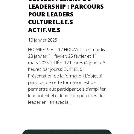
LEADERSHIP : PARCOURS
POUR LEADERS
CULTUREL.LE.S
ACTIF.VE.S
10 janvier 2025
HORAIRE: 9 H – 12 HQUAND: Les mardis
28 janvier, 11 février, 25 février et 11
mars 2025DURÉE: 12 heures (4 jours x 3
heures par jours)COÛT: 85 $
Présentation de la formation L’objectif
principal de cette formation est de
permettre aux participant.e.s d’amplifier
leur potentiel et leurs compétences de
leader en lien avec la…