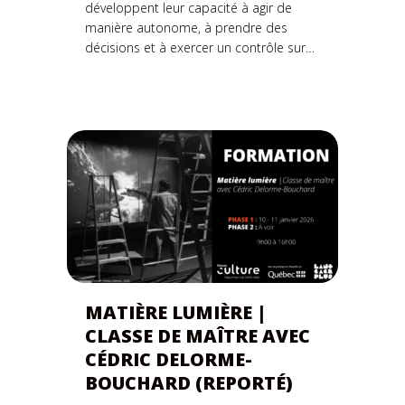
développent leur capacité à agir de
manière autonome, à prendre des
décisions et à exercer un contrôle sur…
MATIÈRE LUMIÈRE |
CLASSE DE MAÎTRE AVEC
CÉDRIC DELORME-
BOUCHARD (REPORTÉ)