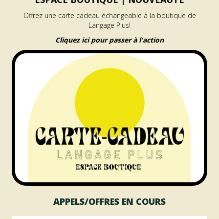
Offrez une carte cadeau échangeable à la boutique de
Langage Plus!
Cliquez ici pour passer à l'action
APPELS/OFFRES EN COURS