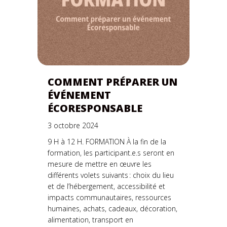
COMMENT PRÉPARER UN
ÉVÉNEMENT
ÉCORESPONSABLE
3 octobre 2024
9 H à 12 H. FORMATION À la fin de la
formation, les participant.e.s seront en
mesure de mettre en œuvre les
différents volets suivants : choix du lieu
et de l’hébergement, accessibilité et
impacts communautaires, ressources
humaines, achats, cadeaux, décoration,
alimentation, transport en