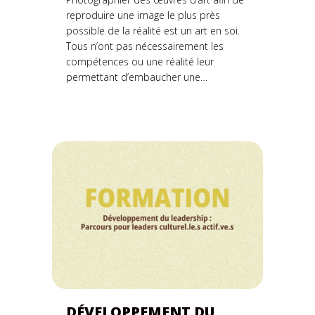
reproduire une image le plus près
possible de la réalité est un art en soi.
Tous n’ont pas nécessairement les
compétences ou une réalité leur
permettant d’embaucher une…
DÉVELOPPEMENT DU