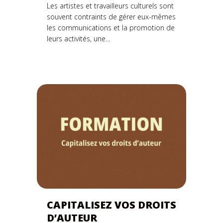
Les artistes et travailleurs culturels sont
souvent contraints de gérer eux-mêmes
les communications et la promotion de
leurs activités, une…
CAPITALISEZ VOS DROITS
D’AUTEUR