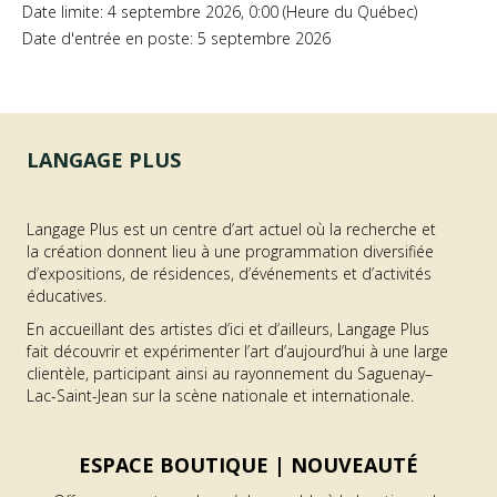
Date limite: 4 septembre 2026, 0:00 (Heure du Québec)
Date d'entrée en poste: 5 septembre 2026
LANGAGE PLUS
Langage Plus est un centre d’art actuel où la recherche et
la création donnent lieu à une programmation diversifiée
d’expositions, de résidences, d’événements et d’activités
éducatives.
En accueillant des artistes d’ici et d’ailleurs, Langage Plus
fait découvrir et expérimenter l’art d’aujourd’hui à une large
clientèle, participant ainsi au rayonnement du Saguenay–
Lac-Saint-Jean sur la scène nationale et internationale.
ESPACE BOUTIQUE |
NOUVEAUTÉ