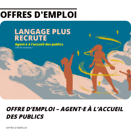
OFFRES D'EMPLOI
OFFRE D’EMPLOI – AGENT·E À L’ACCUEIL
DES PUBLICS
OFFRE D'EMPLOI