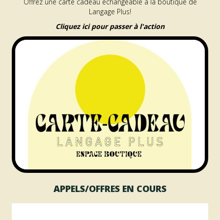
Offrez une carte cadeau échangeable à la boutique de
Langage Plus!
Cliquez ici pour passer à l'action
APPELS/OFFRES EN COURS