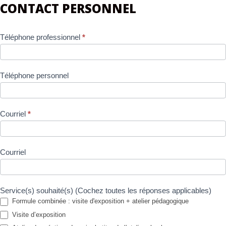
CONTACT PERSONNEL
Téléphone professionnel
*
Téléphone personnel
Courriel
*
Courriel
Service(s) souhaité(s) (Cochez toutes les réponses applicables)
Formule combinée : visite d'exposition + atelier pédagogique
Visite d’exposition