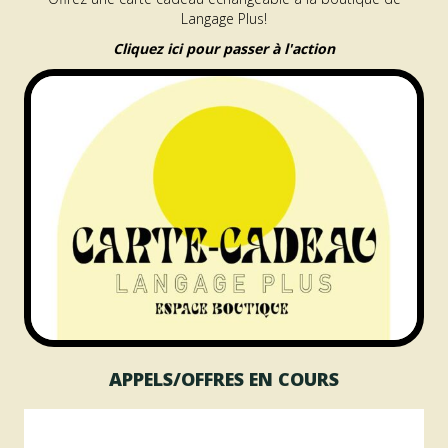
Langage Plus!
Cliquez ici pour passer à l'action
APPELS/OFFRES EN COURS