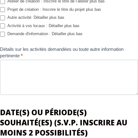
Atelier de création : Inscrire le titre de l’atelier plus bas
Projet de création : Inscrire le titre du projet plus bas
Autre activité: Détailler plus bas
Activité à vos locaux : Détailler plus bas
Demande d'information : Détailler plus bas
Détails sur les activités demandées ou toute autre information
pertinente
*
DATE(S) OU PÉRIODE(S)
SOUHAITÉ(ES) (S.V.P. INSCRIRE AU
MOINS 2 POSSIBILITÉS)