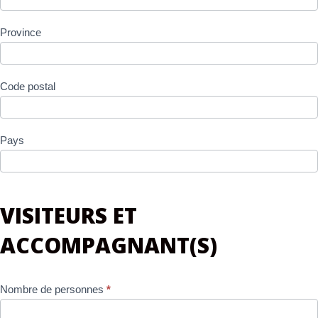
Province
Code postal
Pays
VISITEURS ET
ACCOMPAGNANT(S)
Nombre de personnes
*