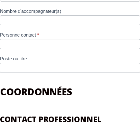
Nombre d'accompagnateur(s)
Personne contact
*
Poste ou titre
COORDONNÉES
CONTACT PROFESSIONNEL