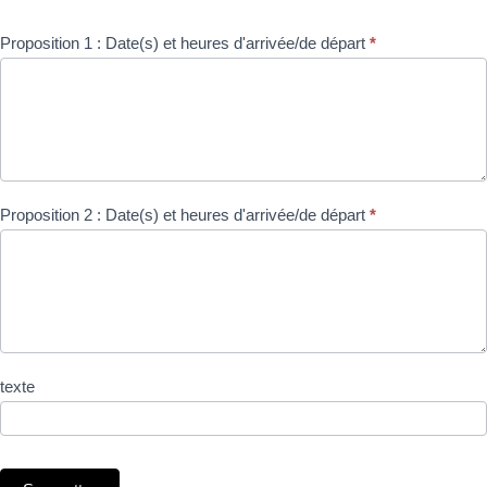
Proposition 1 : Date(s) et heures d'arrivée/de départ
*
Proposition 2 : Date(s) et heures d'arrivée/de départ
*
texte