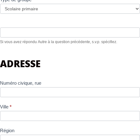
Si vous avez répondu Autre à la question précédente, s.v.p. spécifiez.
ADRESSE
Numéro civique, rue
Ville
*
Région