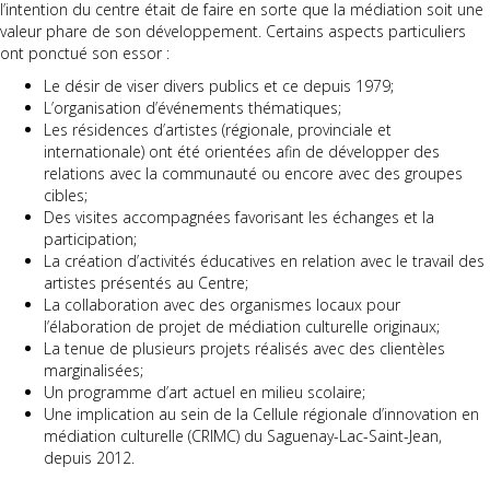
l’intention du centre était de faire en sorte que la médiation soit une
valeur phare de son développement. Certains aspects particuliers
ont ponctué son essor :
Le désir de viser divers publics et ce depuis 1979;
L’organisation d’événements thématiques;
Les résidences d’artistes (régionale, provinciale et
internationale) ont été orientées afin de développer des
relations avec la communauté ou encore avec des groupes
cibles;
Des visites accompagnées favorisant les échanges et la
participation;
La création d’activités éducatives en relation avec le travail des
artistes présentés au Centre;
La collaboration avec des organismes locaux pour
l’élaboration de projet de médiation culturelle originaux;
La tenue de plusieurs projets réalisés avec des clientèles
marginalisées;
Un programme d’art actuel en milieu scolaire;
Une implication au sein de la Cellule régionale d’innovation en
médiation culturelle (CRIMC) du Saguenay-Lac-Saint-Jean,
depuis 2012.