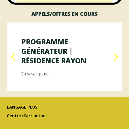
APPELS/OFFRES EN COURS
PROGRAMME
GÉNÉRATEUR |
RÉSIDENCE RAYON
ésidence ArAMiS
about Programme GÉNÉRATEUR | Résiden
En savoir plus...
LANGAGE PLUS
Centre d'art actuel