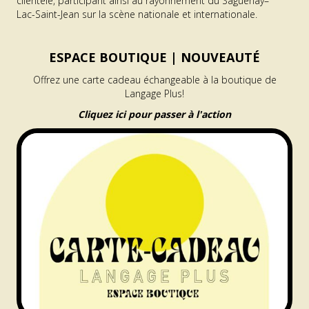
clientèle, participant ainsi au rayonnement du Saguenay–
Lac-Saint-Jean sur la scène nationale et internationale.
ESPACE BOUTIQUE |
NOUVEAUTÉ
Offrez une carte cadeau échangeable à la boutique de
Langage Plus!
Cliquez ici pour passer à l'action