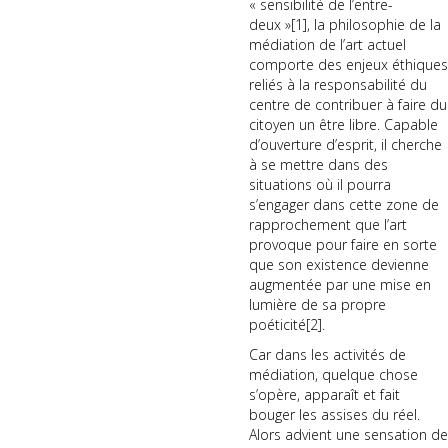
« sensibilité de l’entre-
deux »
[1]
, la philosophie de la
médiation de l’art actuel
comporte des enjeux éthiques
reliés à la responsabilité du
centre de contribuer à faire du
citoyen un être libre. Capable
d’ouverture d’esprit, il cherche
à se mettre dans des
situations où il pourra
s’engager dans cette zone de
rapprochement que l’art
provoque pour faire en sorte
que son existence devienne
augmentée par une mise en
lumière de sa propre
poéticité
[2]
.
Car dans les activités de
médiation, quelque chose
s’opère, apparaît et fait
bouger les assises du réel.
Alors advient une sensation de