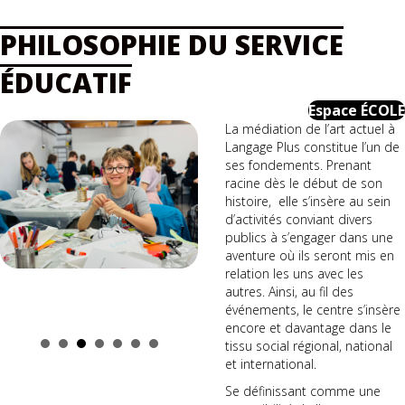
PHILOSOPHIE DU SERVICE
ÉDUCATIF
Espace ÉCOLE
La médiation de l’art actuel à
Langage Plus constitue l’un de
ses fondements. Prenant
racine dès le début de son
histoire, elle s’insère au sein
d’activités conviant divers
publics à s’engager dans une
aventure où ils seront mis en
relation les uns avec les
autres. Ainsi, au fil des
événements, le centre s’insère
encore et davantage dans le
tissu social régional, national
et international.
Se définissant comme une