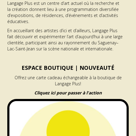
Langage Plus est un centre d’art actuel où la recherche et
la création donnent lieu à une programmation diversifiée
d’expositions, de résidences, d’événements et d’activités
éducatives.
En accueillant des artistes d’ici et d’ailleurs, Langage Plus
fait découvrir et expérimenter l’art d’aujourd’hui à une large
clientèle, participant ainsi au rayonnement du Saguenay–
Lac-Saint-Jean sur la scène nationale et internationale.
ESPACE BOUTIQUE |
NOUVEAUTÉ
Offrez une carte cadeau échangeable à la boutique de
Langage Plus!
Cliquez ici pour passer à l'action