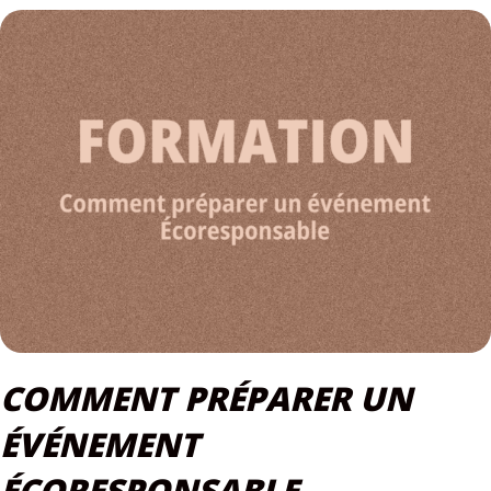
COMMENT PRÉPARER UN
ÉVÉNEMENT
ÉCORESPONSABLE