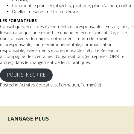
Comment le planifier (objectifs, politique, plan d’action, coûts);
Quelles mesures mettre en œuvre.
LES FORMATEURS
Conseil québécois des événements écoresponsables. En vingt ans, le
Réseau a acquis une expertise unique en écoresponsabilité, et ce,
dans plusieurs domaines, notamment : milieu de travail
écoresponsable, santé environnementale, communication
responsable, événements écoresponsables, etc. Le Réseau a
accompagné des centaines d’organisations (entreprises, OBNL et
autres) dans le changement de leurs pratiques.
POUR S’INSCRIRE
Posted in
Activités éducatives
,
Formation
,
Terminé(e)
LANGAGE PLUS