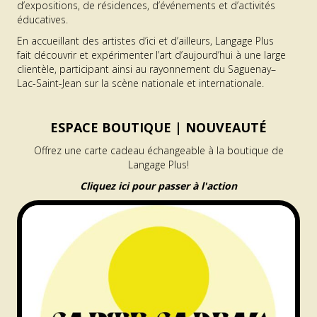
d’expositions, de résidences, d’événements et d’activités
éducatives.
En accueillant des artistes d’ici et d’ailleurs, Langage Plus
fait découvrir et expérimenter l’art d’aujourd’hui à une large
clientèle, participant ainsi au rayonnement du Saguenay–
Lac-Saint-Jean sur la scène nationale et internationale.
ESPACE BOUTIQUE |
NOUVEAUTÉ
Offrez une carte cadeau échangeable à la boutique de
Langage Plus!
Cliquez ici pour passer à l'action