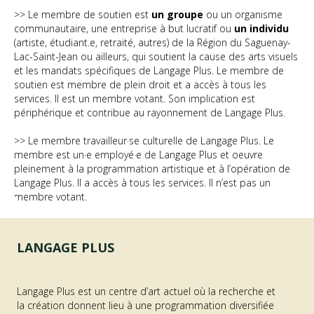
>> Le membre de soutien est
un groupe
ou un organisme
communautaire, une entreprise à but lucratif ou
un individu
(artiste, étudiant.e, retraité, autres) de la Région du Saguenay-
Lac-Saint-Jean ou ailleurs, qui soutient la cause des arts visuels
et les mandats spécifiques de Langage Plus. Le membre de
soutien est membre de plein droit et a accès à tous les
services. Il est un membre votant. Son implication est
périphérique et contribue au rayonnement de Langage Plus.
>> Le membre travailleur·se culturelle de Langage Plus. Le
membre est un·e employé·e de Langage Plus et oeuvre
pleinement à la programmation artistique et à l’opération de
Langage Plus. Il a accès à tous les services. Il n’est pas un
membre votant.
LANGAGE PLUS
Langage Plus est un centre d’art actuel où la recherche et
la création donnent lieu à une programmation diversifiée