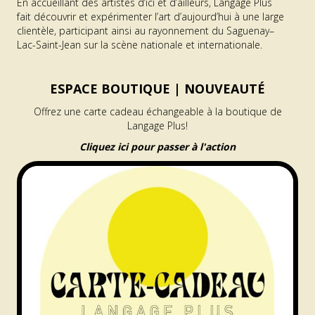
En accueillant des artistes d’ici et d’ailleurs, Langage Plus
fait découvrir et expérimenter l’art d’aujourd’hui à une large
clientèle, participant ainsi au rayonnement du Saguenay–
Lac-Saint-Jean sur la scène nationale et internationale.
ESPACE BOUTIQUE |
NOUVEAUTÉ
Offrez une carte cadeau échangeable à la boutique de
Langage Plus!
Cliquez ici pour passer à l'action