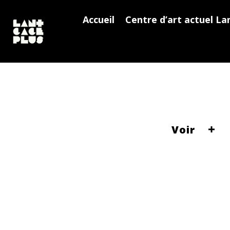
Accueil
Centre d’art actuel La
Voir