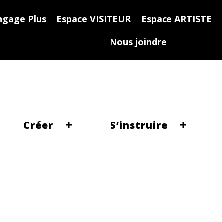
ngage Plus
Espace VISITEUR
Espace ARTISTE
Nous joindre
Créer
S’instruire