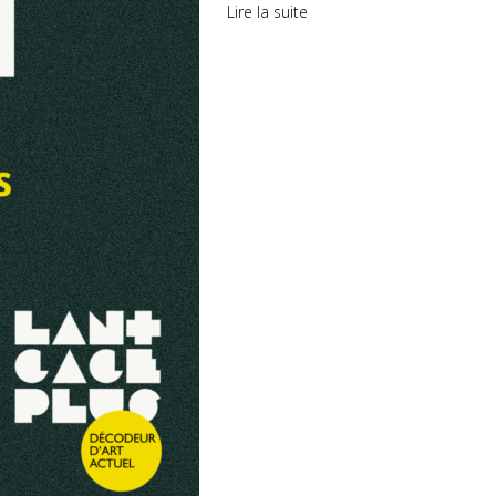
Lire la suite