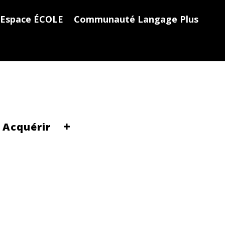
Espace ÉCOLE
Communauté Langage Plus
Acquérir