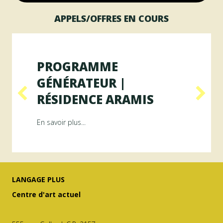
APPELS/OFFRES EN COURS
PROGRAMME
GÉNÉRATEUR |
RÉSIDENCE ARAMIS
Résidence RAYON
about Programme GÉNÉRATEUR | Résiden
En savoir plus...
LANGAGE PLUS
Centre d'art actuel