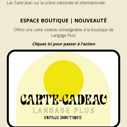
Lac-Saint-Jean sur la scène nationale et internationale.
ESPACE BOUTIQUE |
NOUVEAUTÉ
Offrez une carte cadeau échangeable à la boutique de
Langage Plus!
Cliquez ici pour passer à l'action