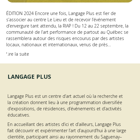
ÉDITION 2024 Encore une fois, Langage Plus est fier de
s’associer au centre Le Lieu et de recevoir l’événement
d’envergure tant attendu, la RIAP ! Du 12 au 22 septembre, la
communauté de l’art performance de partout au Québec se
rassemblera autour des risques encourus par des artistes
locaux, nationaux et internationaux, venus de près…
Lire la suite
LANGAGE PLUS
Langage Plus est un centre d’art actuel où la recherche et
la création donnent lieu à une programmation diversifiée
d’expositions, de résidences, d’événements et d’activités
éducatives.
En accueillant des artistes d’ici et d’ailleurs, Langage Plus
fait découvrir et expérimenter l’art d’aujourd’hui à une large
clientèle, participant ainsi au rayonnement du Saguenay–