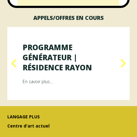
APPELS/OFFRES EN COURS
PROGRAMME
GÉNÉRATEUR |
RÉSIDENCE RAYON
ésidence ArAMiS
about Programme GÉNÉRATEUR | Résiden
En savoir plus...
LANGAGE PLUS
Centre d'art actuel