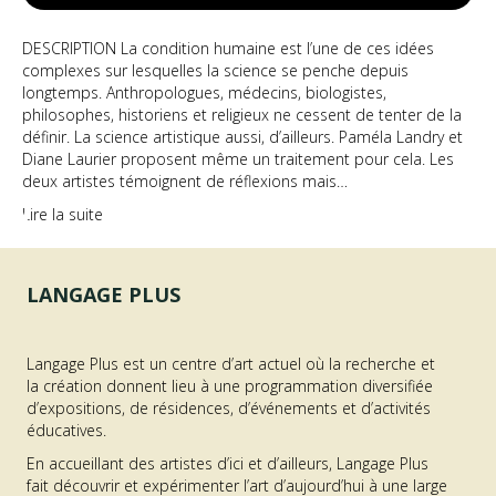
DESCRIPTION La condition humaine est l’une de ces idées
complexes sur lesquelles la science se penche depuis
longtemps. Anthropologues, médecins, biologistes,
philosophes, historiens et religieux ne cessent de tenter de la
définir. La science artistique aussi, d’ailleurs. Paméla Landry et
Diane Laurier proposent même un traitement pour cela. Les
deux artistes témoignent de réflexions mais…
Lire la suite
LANGAGE PLUS
Langage Plus est un centre d’art actuel où la recherche et
la création donnent lieu à une programmation diversifiée
d’expositions, de résidences, d’événements et d’activités
éducatives.
En accueillant des artistes d’ici et d’ailleurs, Langage Plus
fait découvrir et expérimenter l’art d’aujourd’hui à une large