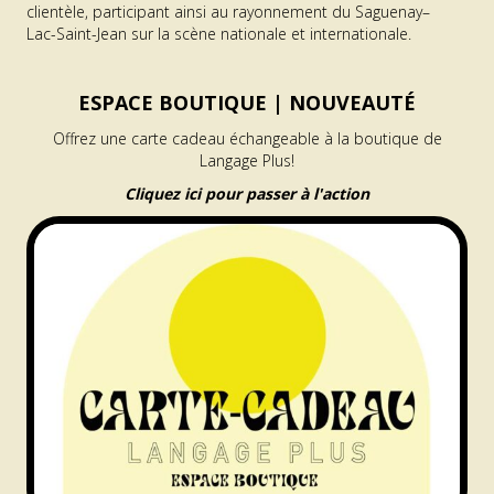
clientèle, participant ainsi au rayonnement du Saguenay–
Lac-Saint-Jean sur la scène nationale et internationale.
ESPACE BOUTIQUE |
NOUVEAUTÉ
Offrez une carte cadeau échangeable à la boutique de
Langage Plus!
Cliquez ici pour passer à l'action