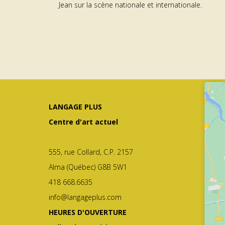
Jean sur la scène nationale et internationale.
LANGAGE PLUS
Centre d'art actuel
555, rue Collard, C.P. 2157
Alma (Québec) G8B 5W1
418 668.6635
info@langageplus.com
HEURES D'OUVERTURE