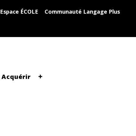
Espace ÉCOLE
Communauté Langage Plus
Acquérir