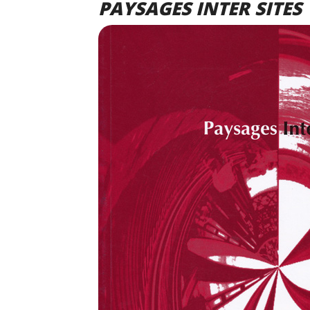
PAYSAGES INTER SITES