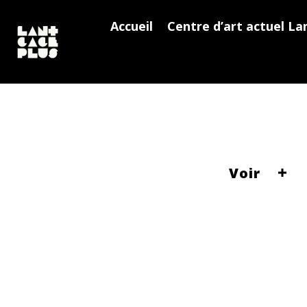
Accueil
Centre d’art actuel La
Voir