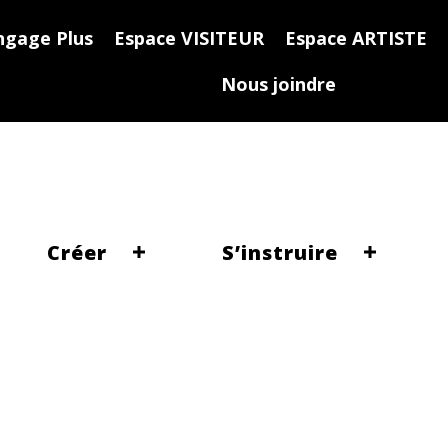
ngage Plus
Espace VISITEUR
Espace ARTISTE
Nous joindre
Créer
S’instruire