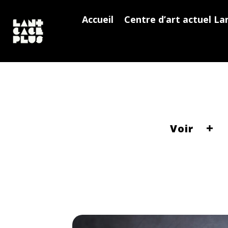
Accueil
Centre d’art actuel La
Voir