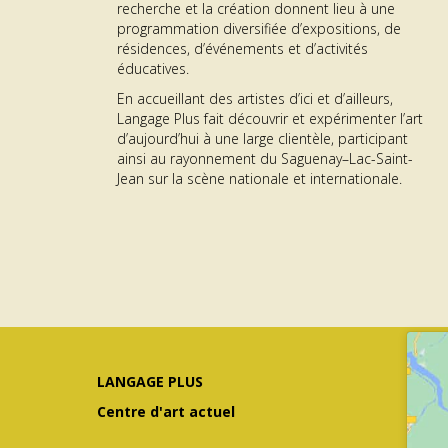
recherche et la création donnent lieu à une
programmation diversifiée d’expositions, de
résidences, d’événements et d’activités
éducatives.
En accueillant des artistes d’ici et d’ailleurs,
Langage Plus fait découvrir et expérimenter l’art
d’aujourd’hui à une large clientèle, participant
ainsi au rayonnement du Saguenay–Lac-Saint-
Jean sur la scène nationale et internationale.
LANGAGE PLUS
Centre d'art actuel