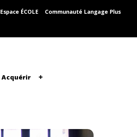
Espace ÉCOLE
Communauté Langage Plus
Acquérir