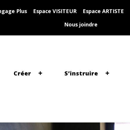
ngage Plus
Espace VISITEUR
Espace ARTISTE
Nous joindre
Créer
S’instruire