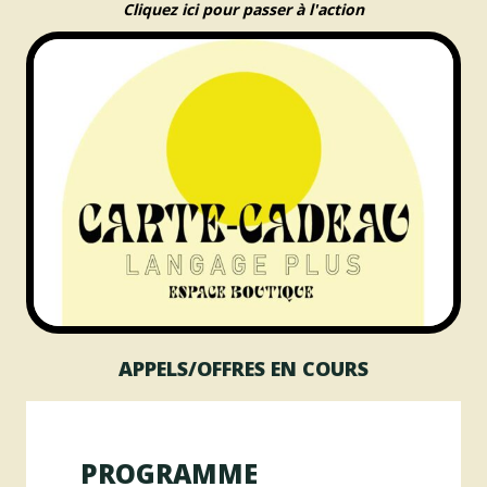
Cliquez ici pour passer à l'action
APPELS/OFFRES EN COURS
PROGRAMME