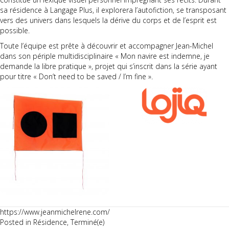
sa résidence à Langage Plus, il explorera l’autofiction, se transposant
vers des univers dans lesquels la dérive du corps et de l’esprit est
possible.
Toute l’équipe est prête à découvrir et accompagner Jean-Michel
dans son périple multidisciplinaire « Mon navire est indemne, je
demande la libre pratique », projet qui s’inscrit dans la série ayant
pour titre « Don’t need to be saved / I’m fine ».
https://www.jeanmichelrene.com/
Posted in
Résidence
,
Terminé(e)