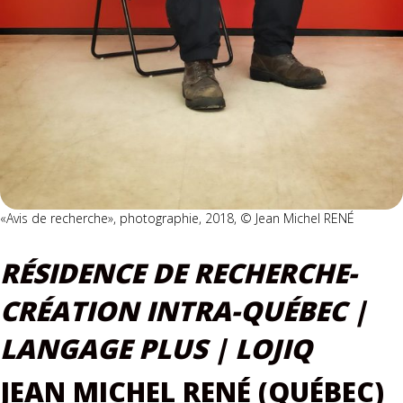
«Avis de recherche», photographie, 2018, ©️ Jean Michel RENÉ
RÉSIDENCE DE RECHERCHE-
CRÉATION INTRA-QUÉBEC |
LANGAGE PLUS | LOJIQ
JEAN MICHEL RENÉ (QUÉBEC)