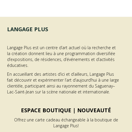
LANGAGE PLUS
Langage Plus est un centre d’art actuel où la recherche et
la création donnent lieu à une programmation diversifiée
d’expositions, de résidences, d’événements et d’activités
éducatives.
En accueillant des artistes d’ici et d’ailleurs, Langage Plus
fait découvrir et expérimenter l’art d’aujourd’hui à une large
clientèle, participant ainsi au rayonnement du Saguenay–
Lac-Saint-Jean sur la scène nationale et internationale.
ESPACE BOUTIQUE |
NOUVEAUTÉ
Offrez une carte cadeau échangeable à la boutique de
Langage Plus!