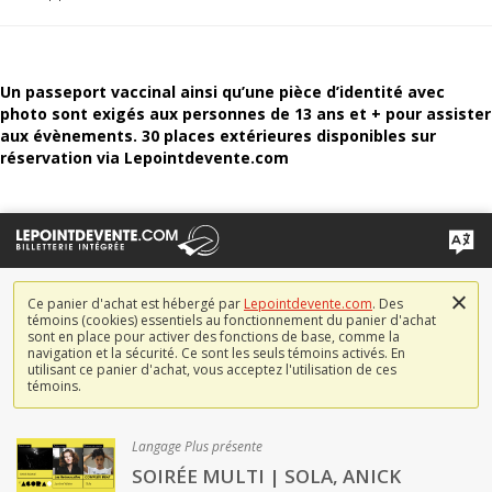
Un passeport vaccinal ainsi qu’une pièce d’identité avec
photo sont exigés aux personnes de 13 ans et + pour assister
aux évènements. 30 places extérieures disponibles sur
réservation via Lepointdevente.com