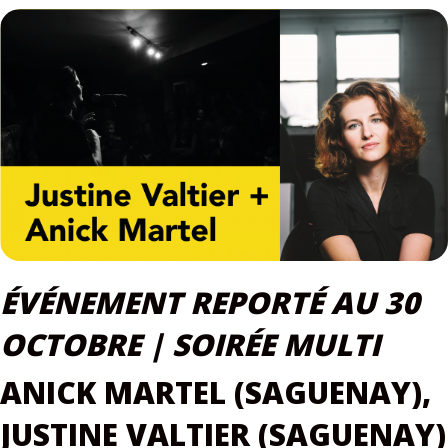
ÉVÉNEMENT REPORTÉ AU 30
OCTOBRE | SOIRÉE MULTI
ANICK MARTEL (SAGUENAY),
JUSTINE VALTIER (SAGUENAY)