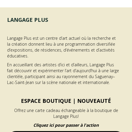
LANGAGE PLUS
Langage Plus est un centre d’art actuel où la recherche et
la création donnent lieu à une programmation diversifiée
d’expositions, de résidences, d’événements et d’activités
éducatives.
En accueillant des artistes d’ici et d’ailleurs, Langage Plus
fait découvrir et expérimenter l’art d’aujourd’hui à une large
clientèle, participant ainsi au rayonnement du Saguenay–
Lac-Saint-Jean sur la scène nationale et internationale.
ESPACE BOUTIQUE |
NOUVEAUTÉ
Offrez une carte cadeau échangeable à la boutique de
Langage Plus!
Cliquez ici pour passer à l'action