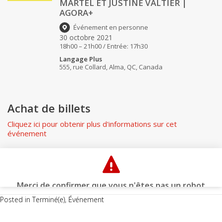
Posted in
Terminé(e)
,
Événement