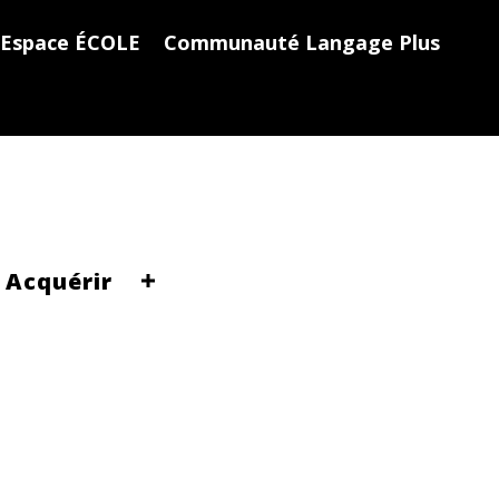
Espace ÉCOLE
Communauté Langage Plus
Acquérir