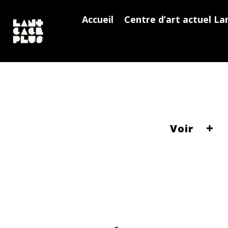
Accueil
Centre d’art actuel La
Voir