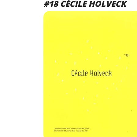
#18 CÉCILE HOLVECK