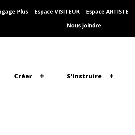
ngage Plus
Espace VISITEUR
Espace ARTISTE
Nous joindre
Créer
S’instruire