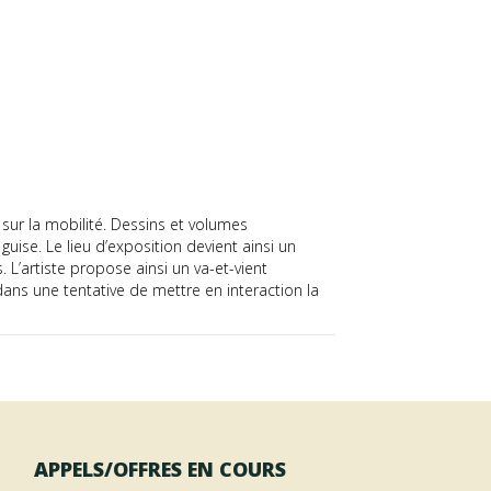
 sur la mobilité. Dessins et volumes
guise. Le lieu d’exposition devient ainsi un
 L’artiste propose ainsi un va-et-vient
dans une tentative de mettre en interaction la
APPELS/OFFRES EN COURS