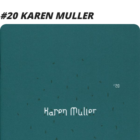
#20 KAREN MULLER