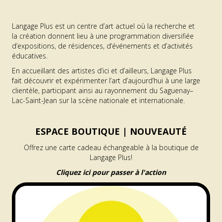
Langage Plus est un centre d’art actuel où la recherche et
la création donnent lieu à une programmation diversifiée
d’expositions, de résidences, d’événements et d’activités
éducatives.
En accueillant des artistes d’ici et d’ailleurs, Langage Plus
fait découvrir et expérimenter l’art d’aujourd’hui à une large
clientèle, participant ainsi au rayonnement du Saguenay–
Lac-Saint-Jean sur la scène nationale et internationale.
ESPACE BOUTIQUE |
NOUVEAUTÉ
Offrez une carte cadeau échangeable à la boutique de
Langage Plus!
Cliquez ici pour passer à l'action