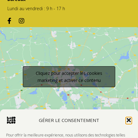
Lundi au vendredi : 9 h - 17 h
Cliquez pour accepter les cookies
marketing et activer ce contenu
GÉRER LE CONSENTEMENT
Pour offrir la meilleure expérience, nous utilisons des technologies telles