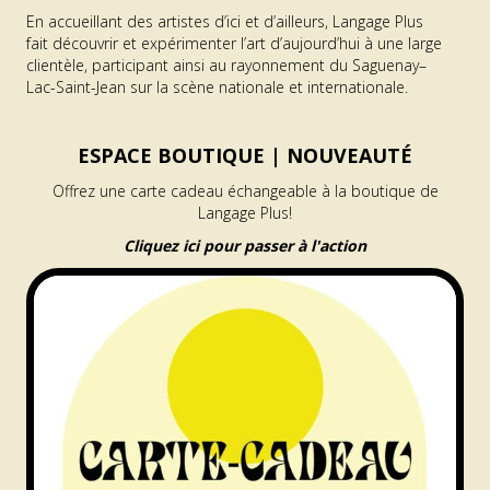
En accueillant des artistes d’ici et d’ailleurs, Langage Plus
fait découvrir et expérimenter l’art d’aujourd’hui à une large
clientèle, participant ainsi au rayonnement du Saguenay–
Lac-Saint-Jean sur la scène nationale et internationale.
ESPACE BOUTIQUE |
NOUVEAUTÉ
Offrez une carte cadeau échangeable à la boutique de
Langage Plus!
Cliquez ici pour passer à l'action