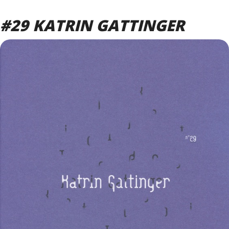
#29 KATRIN GATTINGER