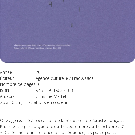
Année
2011
Éditeur
Agence culturelle / Frac Alsace
Nombre de pages
16
ISBN
978-2-911963-48-3
Auteurs
Christine Martel
26 x 20 cm, illustrations en couleur
Ouvrage réalisé à l’occasion de la résidence de l’artiste française
Katrin Gattinger au Québec du 14 septembre au 14 octobre 2011.
« Disséminés dans l’espace de la séquence, les participants