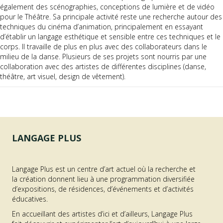
également des scénographies, conceptions de lumière et de vidéo
pour le Théâtre. Sa principale activité reste une recherche autour des
techniques du cinéma d’animation, principalement en essayant
d’établir un langage esthétique et sensible entre ces techniques et le
corps. Il travaille de plus en plus avec des collaborateurs dans le
milieu de la danse. Plusieurs de ses projets sont nourris par une
collaboration avec des artistes de différentes disciplines (danse,
théâtre, art visuel, design de vêtement).
LANGAGE PLUS
Langage Plus est un centre d’art actuel où la recherche et
la création donnent lieu à une programmation diversifiée
d’expositions, de résidences, d’événements et d’activités
éducatives.
En accueillant des artistes d’ici et d’ailleurs, Langage Plus