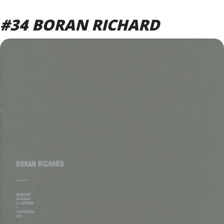
#34 BORAN RICHARD