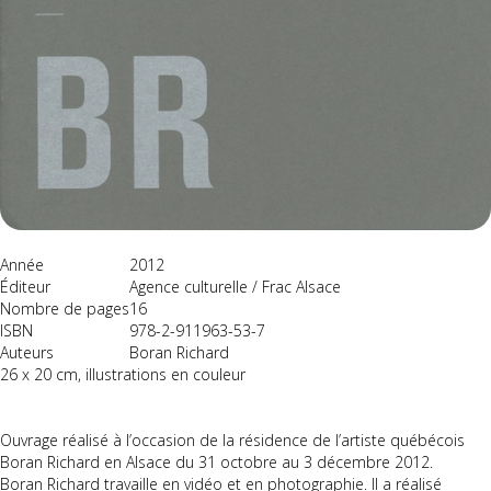
Année
2012
Éditeur
Agence culturelle / Frac Alsace
Nombre de pages
16
ISBN
978-2-911963-53-7
Auteurs
Boran Richard
26 x 20 cm, illustrations en couleur
Ouvrage réalisé à l’occasion de la résidence de l’artiste québécois
Boran Richard en Alsace du 31 octobre au 3 décembre 2012.
Boran Richard travaille en vidéo et en photographie. Il a réalisé