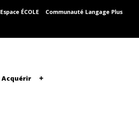
Espace ÉCOLE
Communauté Langage Plus
Acquérir