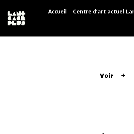
Accueil
Centre d’art actuel La
Voir