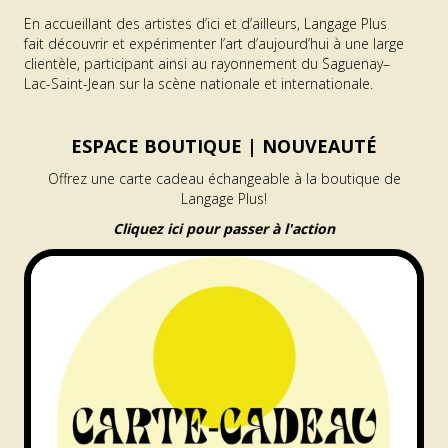
En accueillant des artistes d’ici et d’ailleurs, Langage Plus
fait découvrir et expérimenter l’art d’aujourd’hui à une large
clientèle, participant ainsi au rayonnement du Saguenay–
Lac-Saint-Jean sur la scène nationale et internationale.
ESPACE BOUTIQUE |
NOUVEAUTÉ
Offrez une carte cadeau échangeable à la boutique de
Langage Plus!
Cliquez ici pour passer à l'action