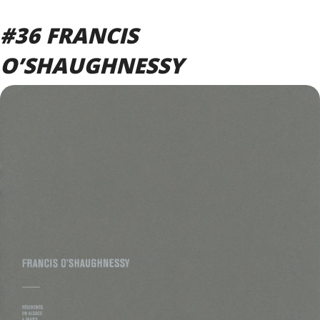
#36 FRANCIS
O’SHAUGHNESSY