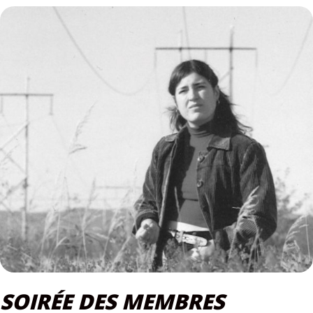
SOIRÉE DES MEMBRES