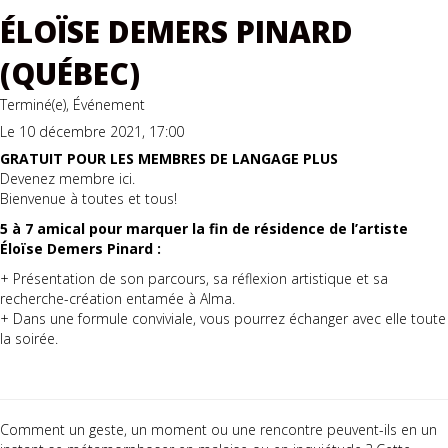
ÉLOÏSE DEMERS PINARD
(QUÉBEC)
Terminé(e), Événement
Le 10 décembre 2021, 17:00
GRATUIT POUR LES MEMBRES DE LANGAGE PLUS
Devenez membre
ici.
Bienvenue à toutes et tous!
5 à 7 amical pour marquer la fin de résidence de l’artiste
Éloïse Demers Pinard :
+ Présentation de son parcours, sa réflexion artistique et sa
recherche-création entamée à Alma.
+ Dans une formule conviviale, vous pourrez échanger avec elle toute
la soirée.
Comment un geste, un moment ou une rencontre peuvent-ils en un