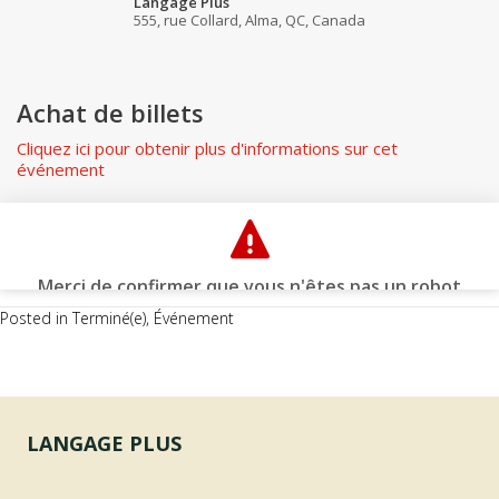
Posted in
Terminé(e)
,
Événement
LANGAGE PLUS