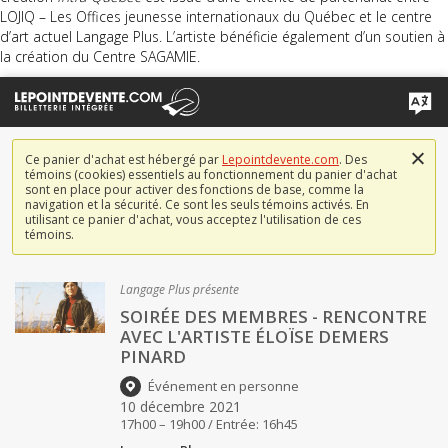
LOJIQ – Les Offices jeunesse internationaux du Québec et le centre
d’art actuel Langage Plus. L’artiste bénéficie également d’un soutien à
la création du Centre SAGAMIE.