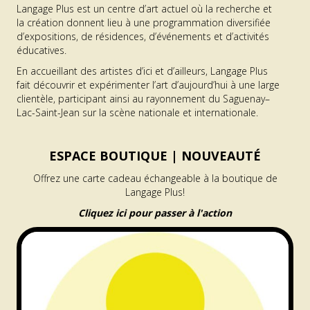
Langage Plus est un centre d’art actuel où la recherche et
la création donnent lieu à une programmation diversifiée
d’expositions, de résidences, d’événements et d’activités
éducatives.
En accueillant des artistes d’ici et d’ailleurs, Langage Plus
fait découvrir et expérimenter l’art d’aujourd’hui à une large
clientèle, participant ainsi au rayonnement du Saguenay–
Lac-Saint-Jean sur la scène nationale et internationale.
ESPACE BOUTIQUE |
NOUVEAUTÉ
Offrez une carte cadeau échangeable à la boutique de
Langage Plus!
Cliquez ici pour passer à l'action