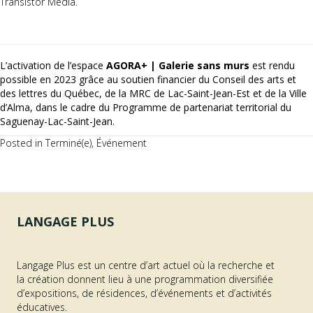
Transistor Média.
L’activation de l’espace
AGORA+ | Galerie sans murs
est rendu
possible en 2023 grâce au soutien financier du Conseil des arts et
des lettres du Québec, de la MRC de Lac-Saint-Jean-Est et de la Ville
d’Alma, dans le cadre du Programme de partenariat territorial du
Saguenay-Lac-Saint-Jean.
Posted in
Terminé(e)
,
Événement
LANGAGE PLUS
Langage Plus est un centre d’art actuel où la recherche et
la création donnent lieu à une programmation diversifiée
d’expositions, de résidences, d’événements et d’activités
éducatives.