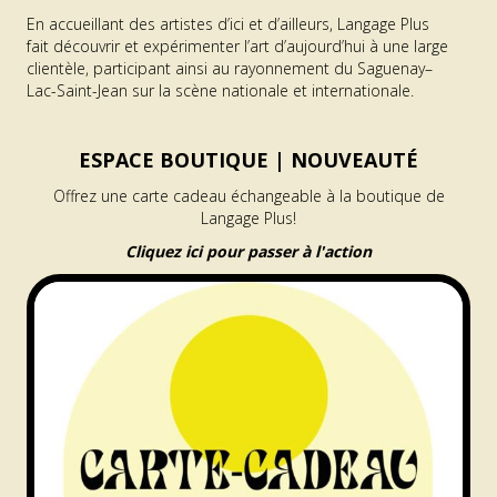
En accueillant des artistes d’ici et d’ailleurs, Langage Plus
fait découvrir et expérimenter l’art d’aujourd’hui à une large
clientèle, participant ainsi au rayonnement du Saguenay–
Lac-Saint-Jean sur la scène nationale et internationale.
ESPACE BOUTIQUE |
NOUVEAUTÉ
Offrez une carte cadeau échangeable à la boutique de
Langage Plus!
Cliquez ici pour passer à l'action