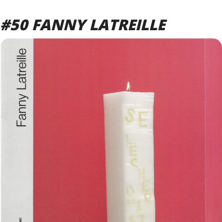
#50 FANNY LATREILLE