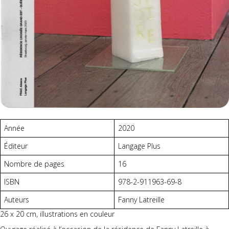
Année
2020
Éditeur
Langage Plus
Nombre de pages
16
ISBN
978-2-911963-69-8
Auteurs
Fanny Latreille
26 x 20 cm, illustrations en couleur