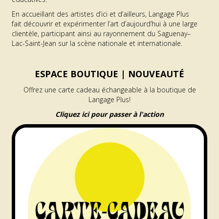
En accueillant des artistes d’ici et d’ailleurs, Langage Plus
fait découvrir et expérimenter l’art d’aujourd’hui à une large
clientèle, participant ainsi au rayonnement du Saguenay–
Lac-Saint-Jean sur la scène nationale et internationale.
ESPACE BOUTIQUE |
NOUVEAUTÉ
Offrez une carte cadeau échangeable à la boutique de
Langage Plus!
Cliquez ici pour passer à l'action