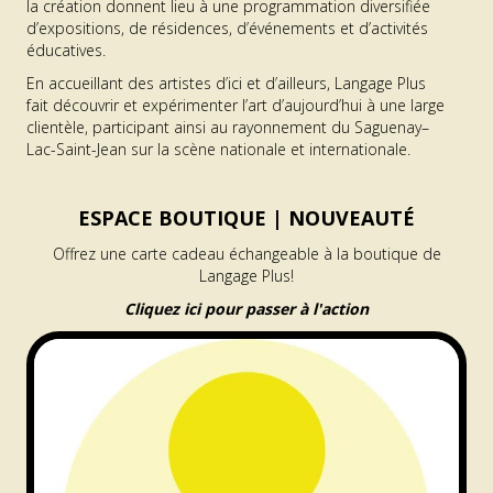
la création donnent lieu à une programmation diversifiée
d’expositions, de résidences, d’événements et d’activités
éducatives.
En accueillant des artistes d’ici et d’ailleurs, Langage Plus
fait découvrir et expérimenter l’art d’aujourd’hui à une large
clientèle, participant ainsi au rayonnement du Saguenay–
Lac-Saint-Jean sur la scène nationale et internationale.
ESPACE BOUTIQUE |
NOUVEAUTÉ
Offrez une carte cadeau échangeable à la boutique de
Langage Plus!
Cliquez ici pour passer à l'action