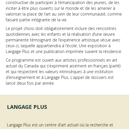
constructive de participer à l’émancipation des jeunes, de les
inciter à être plus ouverts sur le monde et de les amener à
valoriser la place de l’art au sein de leur communauté, comme
faisant partie intégrante de la vie.
Le projet choisi doit obligatoirement inclure des rencontres
quotidiennes avec les enfants et la réalisation d’une œuvre
permanente témoignant de l’expérience artistique vécue avec
ceux-ci, laquelle appartiendra à l’école. Une exposition à
Langage Plus et une publication imprimée suivent la résidence.
Ce programme est ouvert aux artistes professionnels en art
actuel du Canada qui s’expriment aisément en français (parlé)
et qui respectent les valeurs intrinsèques à une institution
d’enseignement et à Langage Plus. L’appel de dossiers est
lancé deux fois par année.
LANGAGE PLUS
Langage Plus est un centre d’art actuel où la recherche et