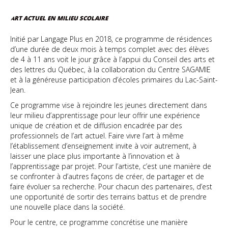
ART ACTUEL EN MILIEU SCOLAIRE
Initié par Langage Plus en 2018, ce programme de résidences
d’une durée de deux mois à temps complet avec des élèves
de 4 à 11 ans voit le jour grâce à l’appui du Conseil des arts et
des lettres du Québec, à la collaboration du Centre SAGAMIE
et à la généreuse participation d’écoles primaires du Lac-Saint-
Jean.
Ce programme vise à rejoindre les jeunes directement dans
leur milieu d’apprentissage pour leur offrir une expérience
unique de création et de diffusion encadrée par des
professionnels de l’art actuel. Faire vivre l’art à même
l’établissement d’enseignement invite à voir autrement, à
laisser une place plus importante à l’innovation et à
l’apprentissage par projet. Pour l’artiste, c’est une manière de
se confronter à d’autres façons de créer, de partager et de
faire évoluer sa recherche. Pour chacun des partenaires, d’est
une opportunité de sortir des terrains battus et de prendre
une nouvelle place dans la société.
Pour le centre, ce programme concrétise une manière