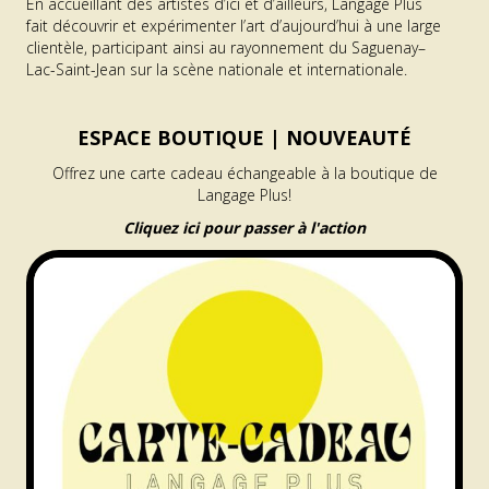
En accueillant des artistes d’ici et d’ailleurs, Langage Plus
fait découvrir et expérimenter l’art d’aujourd’hui à une large
clientèle, participant ainsi au rayonnement du Saguenay–
Lac-Saint-Jean sur la scène nationale et internationale.
ESPACE BOUTIQUE |
NOUVEAUTÉ
Offrez une carte cadeau échangeable à la boutique de
Langage Plus!
Cliquez ici pour passer à l'action