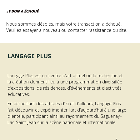
LE DON A ÉCHOUÉ
Nous sommes désolés, mais votre transaction a échoué.
Veuillez essayer à nouveau ou contacter l’assistance du site.
LANGAGE PLUS
Langage Plus est un centre d’art actuel où la recherche et
la création donnent lieu à une programmation diversifiée
d’expositions, de résidences, d’événements et d’activités
éducatives.
En accueillant des artistes d’ici et d’ailleurs, Langage Plus
fait découvrir et expérimenter l’art d’aujourd’hui à une large
clientèle, participant ainsi au rayonnement du Saguenay–
Lac-Saint-Jean sur la scène nationale et internationale.