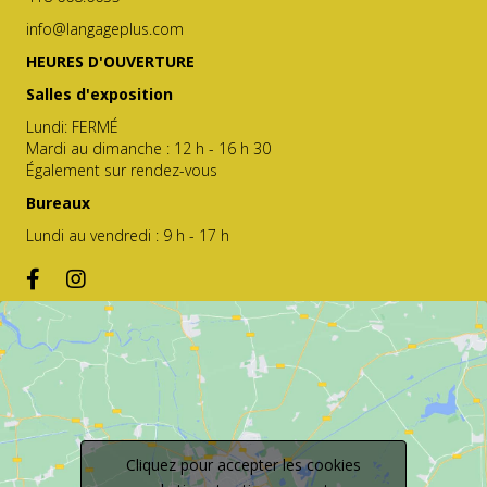
info@langageplus.com
HEURES D'OUVERTURE
Salles d'exposition
Lundi: FERMÉ
Mardi au dimanche : 12 h - 16 h 30
Également sur rendez-vous
Bureaux
Lundi au vendredi : 9 h - 17 h
Cliquez pour accepter les cookies