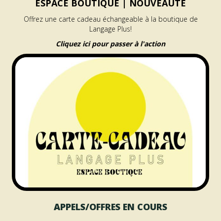
ESPACE BOUTIQUE |
NOUVEAUTÉ
Offrez une carte cadeau échangeable à la boutique de
Langage Plus!
Cliquez ici pour passer à l'action
APPELS/OFFRES EN COURS