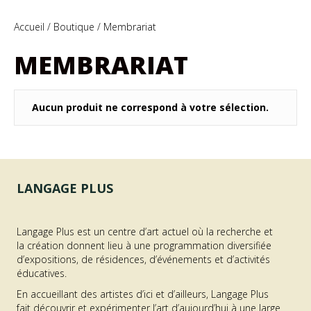
Accueil
/
Boutique
/ Membrariat
MEMBRARIAT
Aucun produit ne correspond à votre sélection.
LANGAGE PLUS
Langage Plus est un centre d’art actuel où la recherche et
la création donnent lieu à une programmation diversifiée
d’expositions, de résidences, d’événements et d’activités
éducatives.
En accueillant des artistes d’ici et d’ailleurs, Langage Plus
fait découvrir et expérimenter l’art d’aujourd’hui à une large