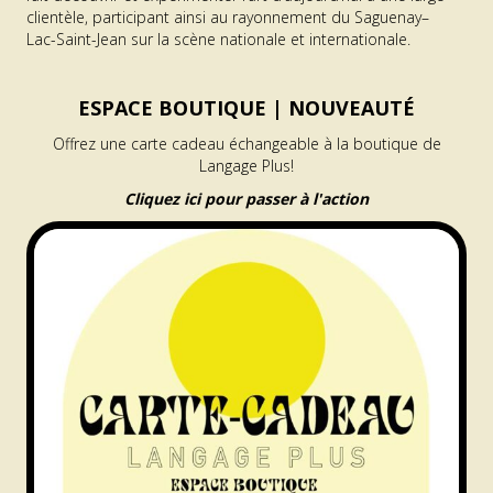
clientèle, participant ainsi au rayonnement du Saguenay–
Lac-Saint-Jean sur la scène nationale et internationale.
ESPACE BOUTIQUE |
NOUVEAUTÉ
Offrez une carte cadeau échangeable à la boutique de
Langage Plus!
Cliquez ici pour passer à l'action