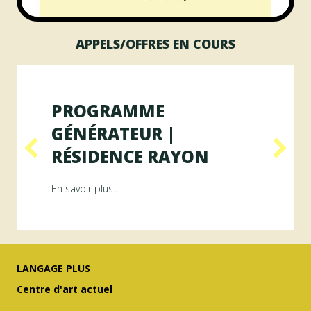
APPELS/OFFRES EN COURS
PROGRAMME
GÉNÉRATEUR |
RÉSIDENCE RAYON
ésidence ArAMiS
about Programme GÉNÉRATEUR | Résiden
En savoir plus...
LANGAGE PLUS
Centre d'art actuel