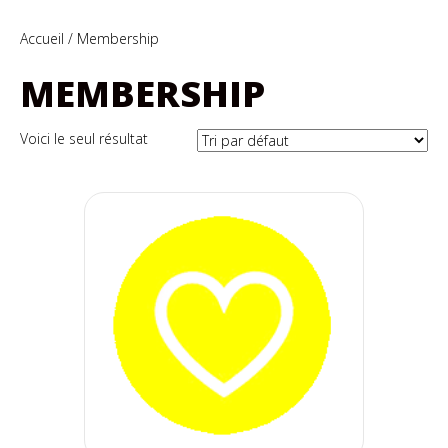
Accueil
/ Membership
MEMBERSHIP
Voici le seul résultat