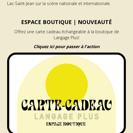
Lac-Saint-Jean sur la scène nationale et internationale.
ESPACE BOUTIQUE |
NOUVEAUTÉ
Offrez une carte cadeau échangeable à la boutique de
Langage Plus!
Cliquez ici pour passer à l'action