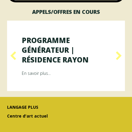
APPELS/OFFRES EN COURS
PROGRAMME
GÉNÉRATEUR |
RÉSIDENCE RAYON
ésidence ArAMiS
about Programme GÉNÉRATEUR | Résiden
En savoir plus...
LANGAGE PLUS
Centre d'art actuel