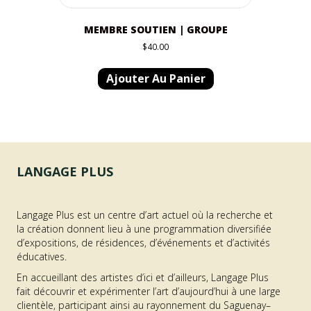
MEMBRE SOUTIEN | GROUPE
$
40.00
Ajouter Au Panier
LANGAGE PLUS
Langage Plus est un centre d’art actuel où la recherche et
la création donnent lieu à une programmation diversifiée
d’expositions, de résidences, d’événements et d’activités
éducatives.
En accueillant des artistes d’ici et d’ailleurs, Langage Plus
fait découvrir et expérimenter l’art d’aujourd’hui à une large
clientèle, participant ainsi au rayonnement du Saguenay–