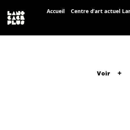
Accueil
Centre d’art actuel La
Voir