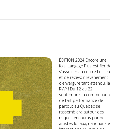
ÉDITION 2024 Encore une
fois, Langage Plus est fier de
s’associer au centre Le Lieu
et de recevoir l’événement
d’envergure tant attendu, la
RIAP ! Du 12 au 22
septembre, la communauté
de l’art performance de
partout au Québec se
rassemblera autour des
risques encourus par des
artistes locaux, nationaux et