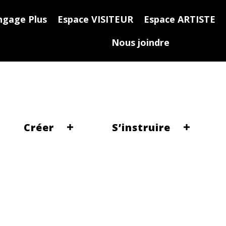
ngage Plus
Espace VISITEUR
Espace ARTISTE
Nous joindre
Créer
S’instruire