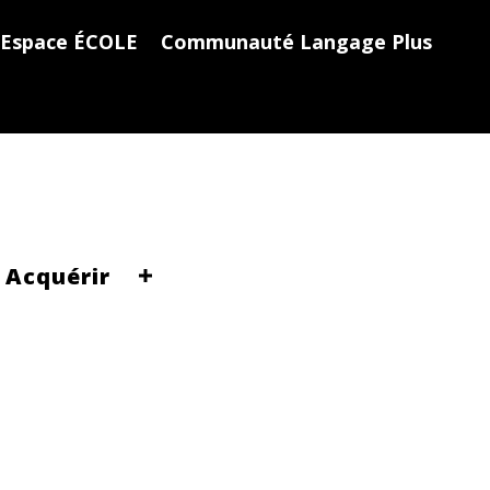
Espace ÉCOLE
Communauté Langage Plus
Acquérir