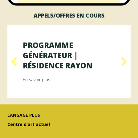
APPELS/OFFRES EN COURS
PROGRAMME
GÉNÉRATEUR |
RÉSIDENCE RAYON
ésidence ArAMiS
about Programme GÉNÉRATEUR | Résiden
En savoir plus...
LANGAGE PLUS
Centre d'art actuel