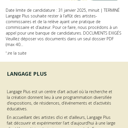
Date limite de candidature : 31 janvier 2025, minuit | TERMINÉ
Langage Plus souhaite rester à l’affût des artistes-
commissaires et de la relève ayant une pratique de
commissaire et d’auteur. Pour ce faire, nous procédons à un
appel pour une banque de candidatures. DOCUMENTS EXIGÉS
Veuillez déposer vos documents dans un seul dossier PDF
(max 40…
Lire la suite
LANGAGE PLUS
Langage Plus est un centre d’art actuel où la recherche et
la création donnent lieu à une programmation diversifiée
d’expositions, de résidences, d’événements et d’activités
éducatives.
En accueillant des artistes d’ici et d’ailleurs, Langage Plus
fait découvrir et expérimenter l’art d’aujourd’hui à une large