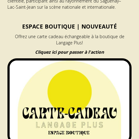
clientèle, participant ainsi au rayonnement du Saguenay–
Lac-Saint-Jean sur la scène nationale et internationale.
ESPACE BOUTIQUE |
NOUVEAUTÉ
Offrez une carte cadeau échangeable à la boutique de
Langage Plus!
Cliquez ici pour passer à l'action