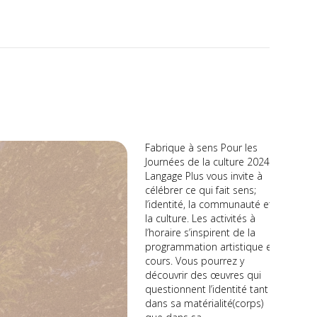
Fabrique à sens Pour les
Journées de la culture 2024,
Langage Plus vous invite à
célébrer ce qui fait sens;
l’identité, la communauté et
la culture. Les activités à
l’horaire s’inspirent de la
programmation artistique en
cours. Vous pourrez y
découvrir des œuvres qui
questionnent l’identité tant
dans sa matérialité(corps)