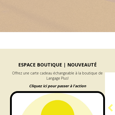
ESPACE BOUTIQUE |
NOUVEAUTÉ
Offrez une carte cadeau échangeable à la boutique de
Langage Plus!
Cliquez ici pour passer à l'action
PROGRAMME
GÉNÉRATEUR |
RÉSIDENCE ARAMIS