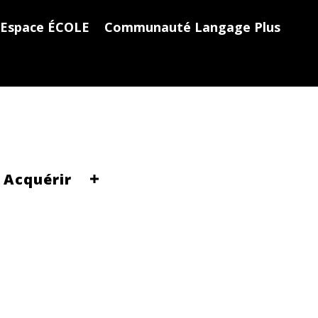
Espace ÉCOLE
Communauté Langage Plus
Acquérir