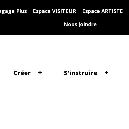
ngage Plus
Espace VISITEUR
Espace ARTISTE
Nous joindre
Créer
S’instruire