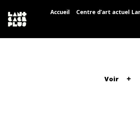
Accueil
Centre d’art actuel La
Voir