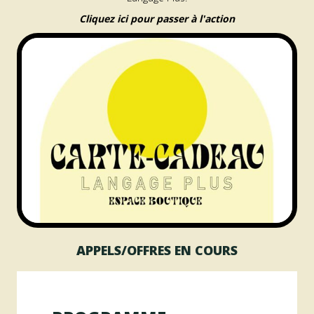
Cliquez ici pour passer à l'action
APPELS/OFFRES EN COURS