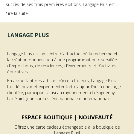
succès de ses trois premières éditions, Langage Plus est…
Lire la suite
LANGAGE PLUS
Langage Plus est un centre d’art actuel où la recherche et
la création donnent lieu à une programmation diversifiée
d’expositions, de résidences, d’événements et d’activités
éducatives.
En accueillant des artistes d’ici et d’ailleurs, Langage Plus
fait découvrir et expérimenter l’art d’aujourd’hui à une large
clientèle, participant ainsi au rayonnement du Saguenay–
Lac-Saint-Jean sur la scène nationale et internationale.
ESPACE BOUTIQUE |
NOUVEAUTÉ
Offrez une carte cadeau échangeable à la boutique de
Langage Plus!