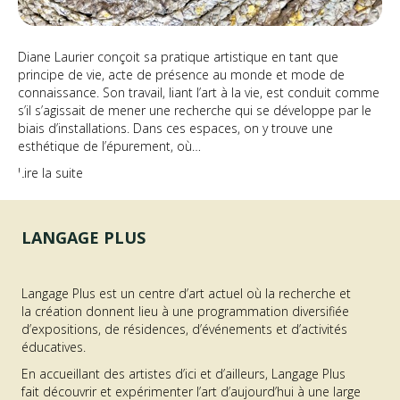
Diane Laurier conçoit sa pratique artistique en tant que
principe de vie, acte de présence au monde et mode de
connaissance. Son travail, liant l’art à la vie, est conduit comme
s’il s’agissait de mener une recherche qui se développe par le
biais d’installations. Dans ces espaces, on y trouve une
esthétique de l’épurement, où…
Lire la suite
LANGAGE PLUS
Langage Plus est un centre d’art actuel où la recherche et
la création donnent lieu à une programmation diversifiée
d’expositions, de résidences, d’événements et d’activités
éducatives.
En accueillant des artistes d’ici et d’ailleurs, Langage Plus
fait découvrir et expérimenter l’art d’aujourd’hui à une large