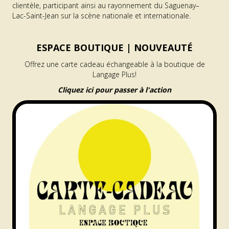
clientèle, participant ainsi au rayonnement du Saguenay–
Lac-Saint-Jean sur la scène nationale et internationale.
ESPACE BOUTIQUE |
NOUVEAUTÉ
Offrez une carte cadeau échangeable à la boutique de
Langage Plus!
Cliquez ici pour passer à l'action