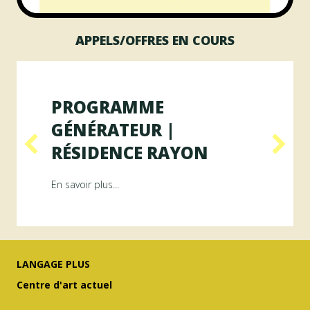
APPELS/OFFRES EN COURS
PROGRAMME
GÉNÉRATEUR |
RÉSIDENCE RAYON
ésidence ArAMiS
about Programme GÉNÉRATEUR | Résiden
En savoir plus...
LANGAGE PLUS
Centre d'art actuel