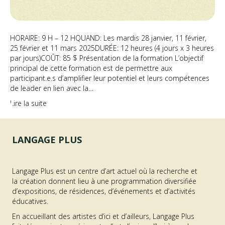
HORAIRE: 9 H – 12 HQUAND: Les mardis 28 janvier, 11 février,
25 février et 11 mars 2025DURÉE: 12 heures (4 jours x 3 heures
par jours)COÛT: 85 $ Présentation de la formation L’objectif
principal de cette formation est de permettre aux
participant.e.s d’amplifier leur potentiel et leurs compétences
de leader en lien avec la…
Lire la suite
LANGAGE PLUS
Langage Plus est un centre d’art actuel où la recherche et
la création donnent lieu à une programmation diversifiée
d’expositions, de résidences, d’événements et d’activités
éducatives.
En accueillant des artistes d’ici et d’ailleurs, Langage Plus