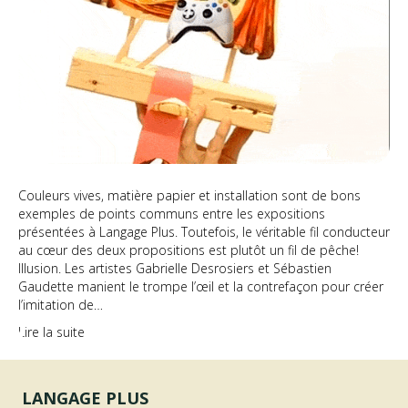
Couleurs vives, matière papier et installation sont de bons
exemples de points communs entre les expositions
présentées à Langage Plus. Toutefois, le véritable fil conducteur
au cœur des deux propositions est plutôt un fil de pêche!
Illusion. Les artistes Gabrielle Desrosiers et Sébastien
Gaudette manient le trompe l’œil et la contrefaçon pour créer
l’imitation de…
Lire la suite
LANGAGE PLUS