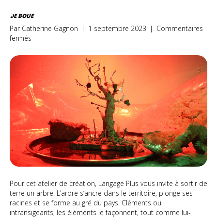
DE BOUE
Par
Catherine Gagnon
|
1 septembre 2023
|
Commentaires
sur
fermés
De
boue
Pour cet atelier de création, Langage Plus vous invite à sortir de
terre un arbre. L’arbre s’ancre dans le territoire, plonge ses
racines et se forme au gré du pays. Cléments ou
intransigeants, les éléments le façonnent, tout comme lui-