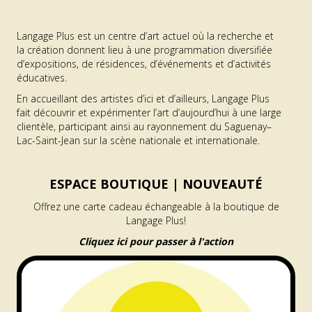
Langage Plus est un centre d’art actuel où la recherche et
la création donnent lieu à une programmation diversifiée
d’expositions, de résidences, d’événements et d’activités
éducatives.
En accueillant des artistes d’ici et d’ailleurs, Langage Plus
fait découvrir et expérimenter l’art d’aujourd’hui à une large
clientèle, participant ainsi au rayonnement du Saguenay–
Lac-Saint-Jean sur la scène nationale et internationale.
ESPACE BOUTIQUE |
NOUVEAUTÉ
Offrez une carte cadeau échangeable à la boutique de
Langage Plus!
Cliquez ici pour passer à l'action