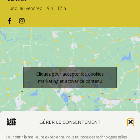
Lundi au vendredi : 9 h - 17 h
Cliquez pour accepter les cookies
marketing et activer ce contenu
GÉRER LE CONSENTEMENT
Pour offrir la meilleure expérience, nous utilisons des technologies telles