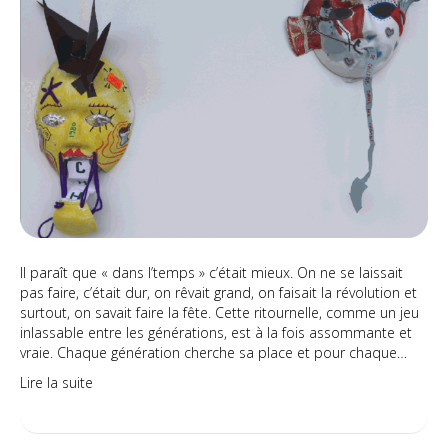
mousse
Il paraît que « dans l’temps » c’était mieux. On ne se laissait
pas faire, c’était dur, on rêvait grand, on faisait la révolution et
surtout, on savait faire la fête. Cette ritournelle, comme un jeu
inlassable entre les générations, est à la fois assommante et
vraie. Chaque génération cherche sa place et pour chaque…
Lire la suite