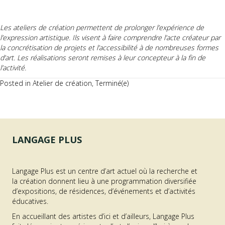
Les ateliers de création permettent de prolonger l’expérience de
l’expression artistique. Ils visent à faire comprendre l’acte créateur par
la concrétisation de projets et l’accessibilité à de nombreuses formes
d’art. Les réalisations seront remises à leur concepteur à la fin de
l’activité.
Posted in
Atelier de création
,
Terminé(e)
LANGAGE PLUS
Langage Plus est un centre d’art actuel où la recherche et
la création donnent lieu à une programmation diversifiée
d’expositions, de résidences, d’événements et d’activités
éducatives.
En accueillant des artistes d’ici et d’ailleurs, Langage Plus