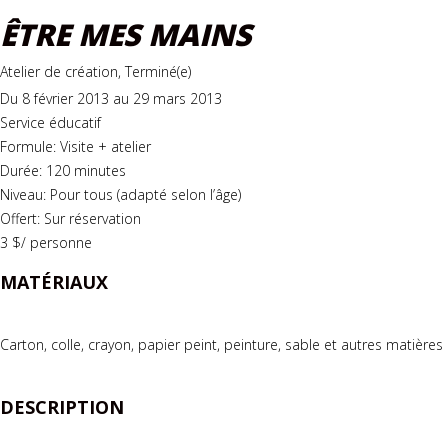
ÊTRE MES MAINS
Atelier de création, Terminé(e)
Du 8 février 2013 au 29 mars 2013
Service éducatif
Formule: Visite + atelier
Durée: 120 minutes
Niveau: Pour tous (adapté selon l’âge)
Offert: Sur réservation
3 $/ personne
MATÉRIAUX
Carton, colle, crayon, papier peint, peinture, sable et autres matières
DESCRIPTION