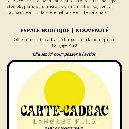
fait découvrir et expérimenter l’art d’aujourd’hui à une large
clientèle, participant ainsi au rayonnement du Saguenay–
Lac-Saint-Jean sur la scène nationale et internationale.
ESPACE BOUTIQUE |
NOUVEAUTÉ
Offrez une carte cadeau échangeable à la boutique de
Langage Plus!
Cliquez ici pour passer à l'action