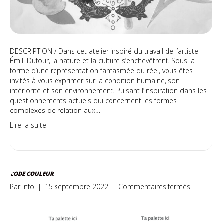
DESCRIPTION / Dans cet atelier inspiré du travail de l’artiste
Émili Dufour, la nature et la culture s’enchevêtrent. Sous la
forme d’une représentation fantasmée du réel, vous êtes
invités à vous exprimer sur la condition humaine, son
intériorité et son environnement. Puisant l’inspiration dans les
questionnements actuels qui concernent les formes
complexes de relation aux…
Lire la suite
CODE COULEUR
sur
Par
Info
|
15 septembre 2022
|
Commentaires fermés
Code
Couleur