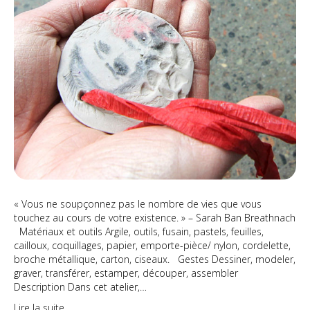
« Vous ne soupçonnez pas le nombre de vies que vous
touchez au cours de votre existence. » – Sarah Ban Breathnach
Matériaux et outils Argile, outils, fusain, pastels, feuilles,
cailloux, coquillages, papier, emporte-pièce/ nylon, cordelette,
broche métallique, carton, ciseaux. Gestes Dessiner, modeler,
graver, transférer, estamper, découper, assembler
Description Dans cet atelier,…
Lire la suite