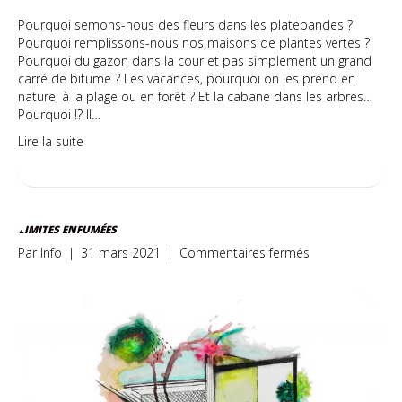
Pourquoi semons-nous des fleurs dans les platebandes ?
Pourquoi remplissons-nous nos maisons de plantes vertes ?
Pourquoi du gazon dans la cour et pas simplement un grand
carré de bitume ? Les vacances, pourquoi on les prend en
nature, à la plage ou en forêt ? Et la cabane dans les arbres…
Pourquoi !? Il…
Lire la suite
LIMITES ENFUMÉES
sur
Par
Info
|
31 mars 2021
|
Commentaires fermés
Limites
enfumées