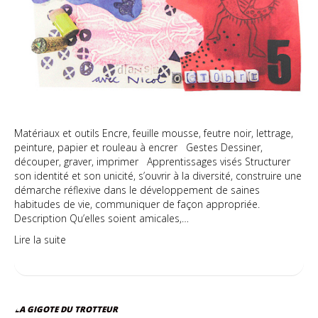
Matériaux et outils Encre, feuille mousse, feutre noir, lettrage,
peinture, papier et rouleau à encrer Gestes Dessiner,
découper, graver, imprimer Apprentissages visés Structurer
son identité et son unicité, s’ouvrir à la diversité, construire une
démarche réflexive dans le développement de saines
habitudes de vie, communiquer de façon appropriée.
Description Qu’elles soient amicales,…
Lire la suite
LA GIGOTE DU TROTTEUR