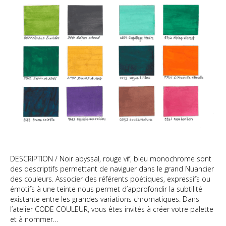
DESCRIPTION / Noir abyssal, rouge vif, bleu monochrome sont
des descriptifs permettant de naviguer dans le grand Nuancier
des couleurs. Associer des référents poétiques, expressifs ou
émotifs à une teinte nous permet d’approfondir la subtilité
existante entre les grandes variations chromatiques. Dans
l’atelier CODE COULEUR, vous êtes invités à créer votre palette
et à nommer…