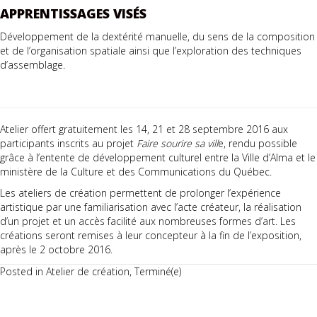
APPRENTISSAGES VISÉS
Développement de la dextérité manuelle, du sens de la composition
et de l’organisation spatiale ainsi que l’exploration des techniques
d’assemblage.
Atelier offert gratuitement les 14, 21 et 28 septembre 2016 aux
participants inscrits au projet
Faire sourire sa vill
e, rendu possible
grâce à l’entente de développement culturel entre la Ville d’Alma et le
ministère de la Culture et des Communications du Québec.
Les ateliers de création permettent de prolonger l’expérience
artistique par une familiarisation avec l’acte créateur, la réalisation
d’un projet et un accès facilité aux nombreuses formes d’art. Les
créations seront remises à leur concepteur à la fin de l’exposition,
après le 2 octobre 2016.
Posted in
Atelier de création
,
Terminé(e)