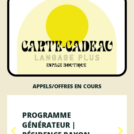
APPELS/OFFRES EN COURS
PROGRAMME
GÉNÉRATEUR |