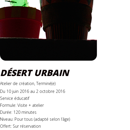
DÉSERT URBAIN
Atelier de création, Terminé(e)
Du 10 juin 2016 au 2 octobre 2016
Service éducatif
Formule: Visite + atelier
Durée: 120 minutes
Niveau: Pour tous (adapté selon l’âge)
Offert: Sur réservation