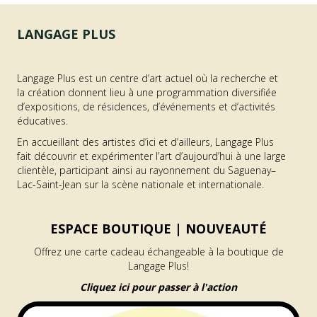
LANGAGE PLUS
Langage Plus est un centre d’art actuel où la recherche et
la création donnent lieu à une programmation diversifiée
d’expositions, de résidences, d’événements et d’activités
éducatives.
En accueillant des artistes d’ici et d’ailleurs, Langage Plus
fait découvrir et expérimenter l’art d’aujourd’hui à une large
clientèle, participant ainsi au rayonnement du Saguenay–
Lac-Saint-Jean sur la scène nationale et internationale.
ESPACE BOUTIQUE |
NOUVEAUTÉ
Offrez une carte cadeau échangeable à la boutique de
Langage Plus!
Cliquez ici pour passer à l'action