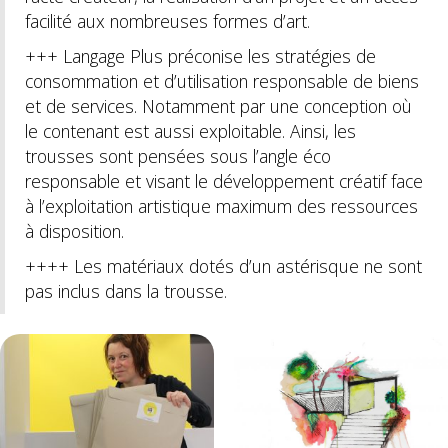
facilité aux nombreuses formes d’art.
+++ Langage Plus préconise les stratégies de
consommation et d’utilisation responsable de biens
et de services. Notamment par une conception où
le contenant est aussi exploitable. Ainsi, les
trousses sont pensées sous l’angle éco
responsable et visant le développement créatif face
à l’exploitation artistique maximum des ressources
à disposition.
++++ Les matériaux dotés d’un astérisque ne sont
pas inclus dans la trousse.