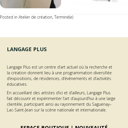
Posted in
Atelier de création
,
Terminé(e)
LANGAGE PLUS
Langage Plus est un centre d’art actuel où la recherche et
la création donnent lieu à une programmation diversifiée
d’expositions, de résidences, d’événements et d’activités
éducatives.
En accueillant des artistes d’ici et d’ailleurs, Langage Plus
fait découvrir et expérimenter l’art d’aujourd’hui à une large
clientèle, participant ainsi au rayonnement du Saguenay–
Lac-Saint-Jean sur la scène nationale et internationale.
ESPACE BOUTIQUE |
NOUVEAUTÉ