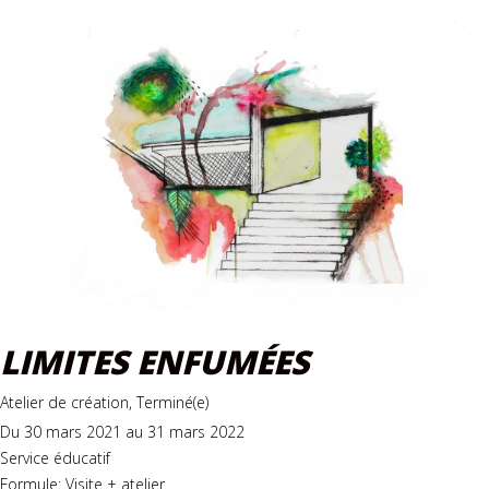
LIMITES ENFUMÉES
Atelier de création, Terminé(e)
Du 30 mars 2021 au 31 mars 2022
Service éducatif
Formule: Visite + atelier