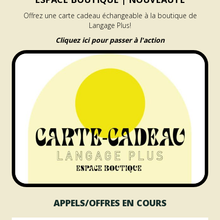
Offrez une carte cadeau échangeable à la boutique de
Langage Plus!
Cliquez ici pour passer à l'action
APPELS/OFFRES EN COURS