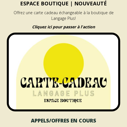
ESPACE BOUTIQUE |
NOUVEAUTÉ
Offrez une carte cadeau échangeable à la boutique de
Langage Plus!
Cliquez ici pour passer à l'action
APPELS/OFFRES EN COURS