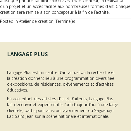
artistique par une familiarisation avec l’acte créateur, la réalisation
d’un projet et un accès facilité aux nombreuses formes d’art. Chaque
création sera remise à son concepteur à la fin de l’activité.
Posted in
Atelier de création
,
Terminé(e)
LANGAGE PLUS
Langage Plus est un centre d’art actuel où la recherche et
la création donnent lieu à une programmation diversifiée
d’expositions, de résidences, d’événements et d’activités
éducatives.
En accueillant des artistes d’ici et d’ailleurs, Langage Plus
fait découvrir et expérimenter l’art d’aujourd’hui à une large
clientèle, participant ainsi au rayonnement du Saguenay–
Lac-Saint-Jean sur la scène nationale et internationale.