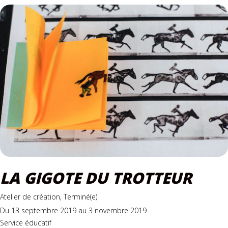
LA GIGOTE DU TROTTEUR
Atelier de création, Terminé(e)
Du 13 septembre 2019 au 3 novembre 2019
Service éducatif