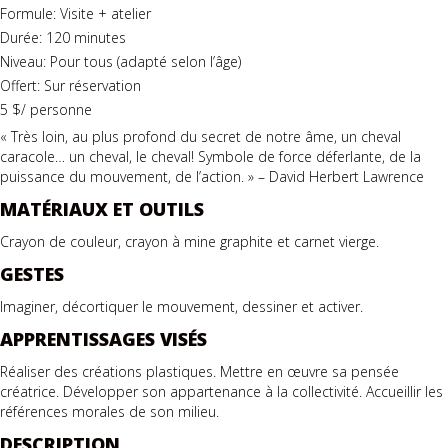
Formule: Visite + atelier
Durée: 120 minutes
Niveau: Pour tous (adapté selon l’âge)
Offert: Sur réservation
5 $/ personne
« Très loin, au plus profond du secret de notre âme, un cheval
caracole… un cheval, le cheval! Symbole de force déferlante, de la
puissance du mouvement, de l’action. » – David Herbert Lawrence
MATÉRIAUX ET OUTILS
Crayon de couleur, crayon à mine graphite et carnet vierge.
GESTES
Imaginer, décortiquer le mouvement, dessiner et activer.
APPRENTISSAGES VISÉS
Réaliser des créations plastiques. Mettre en œuvre sa pensée
créatrice. Développer son appartenance à la collectivité. Accueillir les
références morales de son milieu.
DESCRIPTION