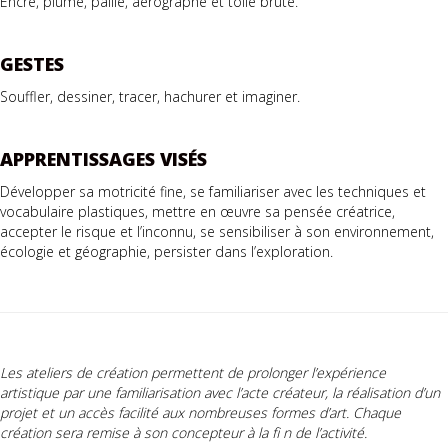
Encre, plume, paille, aérographe et toile brute.
GESTES
Souffler, dessiner, tracer, hachurer et imaginer.
APPRENTISSAGES VISÉS
Développer sa motricité fine, se familiariser avec les techniques et
vocabulaire plastiques, mettre en œuvre sa pensée créatrice,
accepter le risque et l’inconnu, se sensibiliser à son environnement,
écologie et géographie, persister dans l’exploration.
Les ateliers de création permettent de prolonger l’expérience
artistique par une familiarisation avec l’acte créateur, la réalisation d’un
projet et un accès facilité aux nombreuses formes d’art. Chaque
création sera remise à son concepteur à la fi n de l’activité.