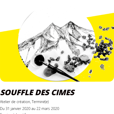
SOUFFLE DES CIMES
Atelier de création, Terminé(e)
Du 31 janvier 2020 au 22 mars 2020