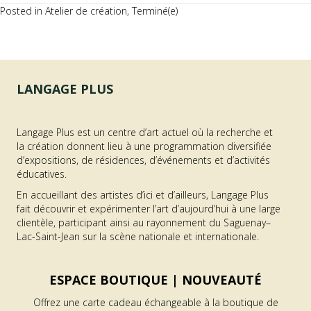
Posted in
Atelier de création
,
Terminé(e)
LANGAGE PLUS
Langage Plus est un centre d’art actuel où la recherche et
la création donnent lieu à une programmation diversifiée
d’expositions, de résidences, d’événements et d’activités
éducatives.
En accueillant des artistes d’ici et d’ailleurs, Langage Plus
fait découvrir et expérimenter l’art d’aujourd’hui à une large
clientèle, participant ainsi au rayonnement du Saguenay–
Lac-Saint-Jean sur la scène nationale et internationale.
ESPACE BOUTIQUE |
NOUVEAUTÉ
Offrez une carte cadeau échangeable à la boutique de