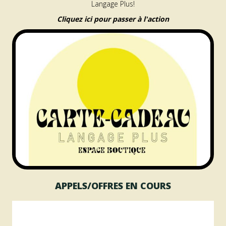
Langage Plus!
Cliquez ici pour passer à l'action
APPELS/OFFRES EN COURS