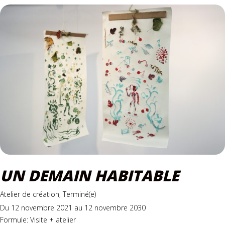
UN DEMAIN HABITABLE
Atelier de création, Terminé(e)
Du 12 novembre 2021 au 12 novembre 2030
Formule: Visite + atelier