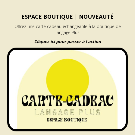
ESPACE BOUTIQUE |
NOUVEAUTÉ
Offrez une carte cadeau échangeable à la boutique de
Langage Plus!
Cliquez ici pour passer à l'action