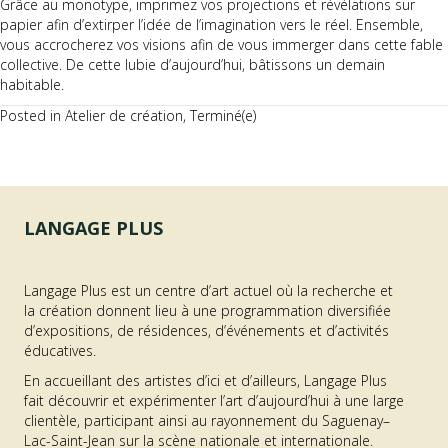
Grâce au monotype, imprimez vos projections et révélations sur
papier afin d’extirper l’idée de l’imagination vers le réel. Ensemble,
vous accrocherez vos visions afin de vous immerger dans cette fable
collective. De cette lubie d’aujourd’hui, bâtissons un demain
habitable.
Posted in
Atelier de création
,
Terminé(e)
LANGAGE PLUS
Langage Plus est un centre d’art actuel où la recherche et
la création donnent lieu à une programmation diversifiée
d’expositions, de résidences, d’événements et d’activités
éducatives.
En accueillant des artistes d’ici et d’ailleurs, Langage Plus
fait découvrir et expérimenter l’art d’aujourd’hui à une large
clientèle, participant ainsi au rayonnement du Saguenay–
Lac-Saint-Jean sur la scène nationale et internationale.