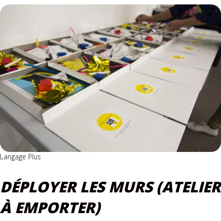
Langage Plus
DÉPLOYER LES MURS (ATELIER
À EMPORTER)