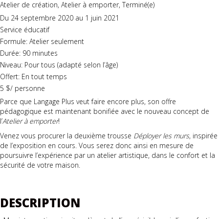
Atelier de création, Atelier à emporter, Terminé(e)
Du 24 septembre 2020 au 1 juin 2021
Service éducatif
Formule: Atelier seulement
Durée: 90 minutes
Niveau: Pour tous (adapté selon l’âge)
Offert: En tout temps
5 $/ personne
Parce que Langage Plus veut faire encore plus, son offre
pédagogique est maintenant bonifiée avec le nouveau concept de
l’
Atelier à emporter
!
Venez vous procurer la deuxième trousse
Déployer les murs
, inspirée
de l’exposition en cours. Vous serez donc ainsi en mesure de
poursuivre l’expérience par un atelier artistique, dans le confort et la
sécurité de votre maison.
DESCRIPTION