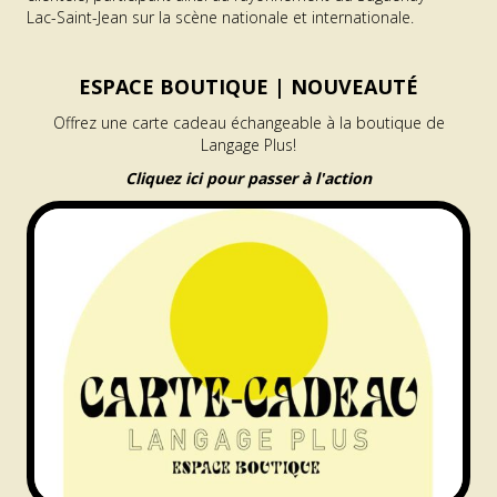
Lac-Saint-Jean sur la scène nationale et internationale.
ESPACE BOUTIQUE |
NOUVEAUTÉ
Offrez une carte cadeau échangeable à la boutique de
Langage Plus!
Cliquez ici pour passer à l'action