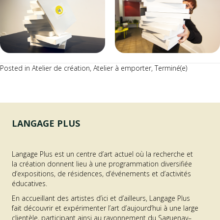
Posted in
Atelier de création
,
Atelier à emporter
,
Terminé(e)
LANGAGE PLUS
Langage Plus est un centre d’art actuel où la recherche et
la création donnent lieu à une programmation diversifiée
d’expositions, de résidences, d’événements et d’activités
éducatives.
En accueillant des artistes d’ici et d’ailleurs, Langage Plus
fait découvrir et expérimenter l’art d’aujourd’hui à une large
clientèle, participant ainsi au rayonnement du Saguenay–