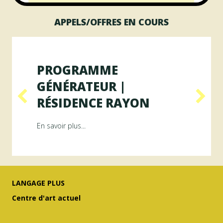
APPELS/OFFRES EN COURS
PROGRAMME
GÉNÉRATEUR |
RÉSIDENCE RAYON
ésidence ArAMiS
about Programme GÉNÉRATEUR | Résiden
En savoir plus...
LANGAGE PLUS
Centre d'art actuel