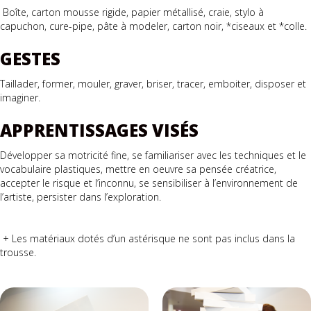
Boîte, carton mousse rigide, papier métallisé, craie, stylo à
capuchon, cure-pipe, pâte à modeler, carton noir, *ciseaux et *colle.
GESTES
Taillader, former, mouler, graver, briser, tracer, emboiter, disposer et
imaginer.
APPRENTISSAGES VISÉS
Développer sa motricité fine, se familiariser avec les techniques et le
vocabulaire plastiques, mettre en oeuvre sa pensée créatrice,
accepter le risque et l’inconnu, se sensibiliser à l’environnement de
l’artiste, persister dans l’exploration.
+ Les matériaux dotés d’un astérisque ne sont pas inclus dans la
trousse.