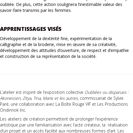
oubliée. De plus, cette action soulignera l’inestimable valeur des
savoir-faire transmis par les femmes.
APPRENTISSAGES VISÉS
Développement de la dextérité fine, expérimentation de la
calligraphie et de la broderie, mise en œuvre de sa créativité,
développement des attitudes d’ouverture, de respect et d’empathie
et construction de sa représentation de la société.
L’atelier est inspiré de l’exposition collective
Oubliées ou disparues :
Akonessen, Zitya, Tina, Marie et les autres
, commissariat de Sylvie
Paré, une collaboration avec La Boîte Rouge VIF et Les Productions
Ondinnok Inc.
Les ateliers de création permettent de prolonger l’expérience
artistique par une familiarisation avec l’acte créateur, la réalisation
d’un projet et un accès facilité aux nombreuses formes d’art. Les