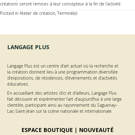
créations seront remises à leur concepteur à la fin de l’activité.
Posted in
Atelier de création
,
Terminé(e)
LANGAGE PLUS
Langage Plus est un centre d’art actuel où la recherche et
la création donnent lieu à une programmation diversifiée
d’expositions, de résidences, d’événements et d’activités
éducatives.
En accueillant des artistes d’ici et d’ailleurs, Langage Plus
fait découvrir et expérimenter l’art d’aujourd’hui à une large
clientèle, participant ainsi au rayonnement du Saguenay–
Lac-Saint-Jean sur la scène nationale et internationale.
ESPACE BOUTIQUE |
NOUVEAUTÉ