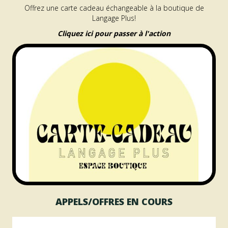
Offrez une carte cadeau échangeable à la boutique de
Langage Plus!
Cliquez ici pour passer à l'action
APPELS/OFFRES EN COURS