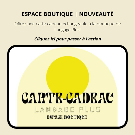
ESPACE BOUTIQUE |
NOUVEAUTÉ
Offrez une carte cadeau échangeable à la boutique de
Langage Plus!
Cliquez ici pour passer à l'action