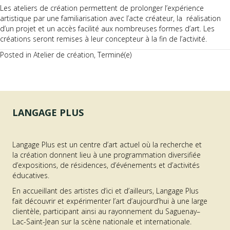
Les ateliers de création permettent de prolonger l’expérience
artistique par une familiarisation avec l’acte créateur, la réalisation
d’un projet et un accès facilité aux nombreuses formes d’art. Les
créations seront remises à leur concepteur à la fin de l’activité.
Posted in
Atelier de création
,
Terminé(e)
LANGAGE PLUS
Langage Plus est un centre d’art actuel où la recherche et
la création donnent lieu à une programmation diversifiée
d’expositions, de résidences, d’événements et d’activités
éducatives.
En accueillant des artistes d’ici et d’ailleurs, Langage Plus
fait découvrir et expérimenter l’art d’aujourd’hui à une large
clientèle, participant ainsi au rayonnement du Saguenay–
Lac-Saint-Jean sur la scène nationale et internationale.