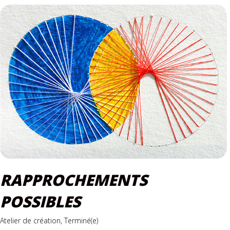
RAPPROCHEMENTS
POSSIBLES
Atelier de création, Terminé(e)