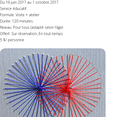
Du 16 juin 2017 au 1 octobre 2017
Service éducatif
Formule: Visite + atelier
Durée: 120 minutes
Niveau: Pour tous (adapté selon l’âge)
Offert: Sur réservation, En tout temps
5 $/ personne